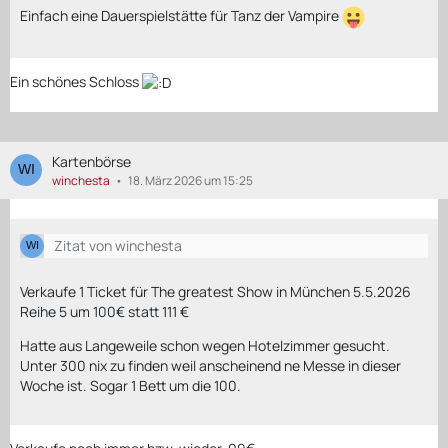
Einfach eine Dauerspielstätte für Tanz der Vampire
Ein schönes Schloss
Kartenbörse
winchesta
18. März 2026 um 15:25
Zitat von winchesta
Verkaufe 1 Ticket für The greatest Show in München 5.5.2026
Reihe 5 um 100€ statt 111 €
Hatte aus Langeweile schon wegen Hotelzimmer gesucht.
Unter 300 nix zu finden weil anscheinend ne Messe in dieser
Woche ist. Sogar 1 Bett um die 100.