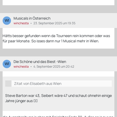
Musicals in Österreich
winchesta
23. September 2025 um 19:35
Hätts besser gefunden wenn da Tourneen rein kommen oder was
für paar Monate. So isses dann nur 1 Musical mehr in Wien.
Die Schöne und das Biest -Wien
winchesta
4. September 2025 um 20:42
Zitat von Elisabeth aus Wien
Steve Barton war 43, Seibert wäre 47 und schaut ohnehin einige
Jahre jünger aus 🤷‍♀️