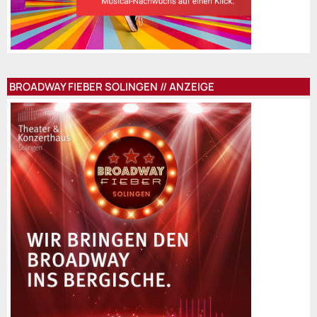
BROADWAY FIEBER SOLINGEN // ANZEIGE