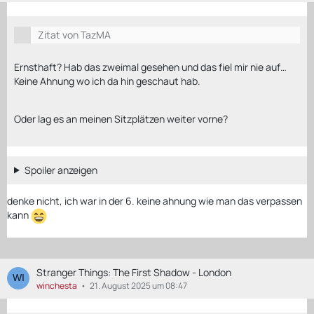
Zitat von TazMA
Ernsthaft? Hab das zweimal gesehen und das fiel mir nie auf…
Keine Ahnung wo ich da hin geschaut hab.
Oder lag es an meinen Sitzplätzen weiter vorne?
Spoiler anzeigen
denke nicht, ich war in der 6. keine ahnung wie man das verpassen
kann
Stranger Things: The First Shadow - London
winchesta
21. August 2025 um 08:47