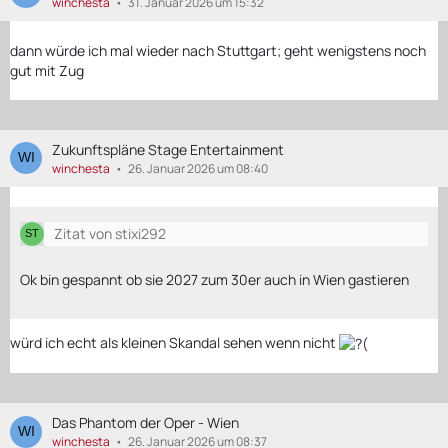
winchesta
31. Januar 2026 um 15:32
dann würde ich mal wieder nach Stuttgart; geht wenigstens noch
gut mit Zug
Zukunftspläne Stage Entertainment
winchesta
26. Januar 2026 um 08:40
Zitat von stixi292
Ok bin gespannt ob sie 2027 zum 30er auch in Wien gastieren
würd ich echt als kleinen Skandal sehen wenn nicht
Das Phantom der Oper - Wien
winchesta
26. Januar 2026 um 08:37