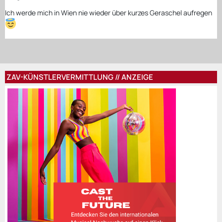
Ich werde mich in Wien nie wieder über kurzes Geraschel aufregen
ZAV-KÜNSTLERVERMITTLUNG // ANZEIGE