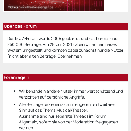
Über das Forum
Das MUZ-Forum wurde 2005 gestartet und hat bereits über
250.000 Beiträge. Am 28. Juli 2021 haben wir auf ein neues
System umgestellt und konnten dabei zunächst nur die Nutzer
(nicht aber alten Beiträge) übernehmen.
Forenregeln
Wir behandeln andere Nutzer
immer
wertschätzend und
verzichten auf persönliche Angriffe.
Alle Beiträge beziehen sich im engeren und weiteren
Sinn auf das Thema Musical/Theater.
Ausnahme sind nur separate Threads im Forum
Allgemein, sofern sie von der Moderation freigegeben
werden.