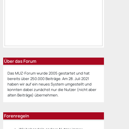
Über das Forum
Das MUZ-Forum wurde 2005 gestartet und hat
bereits über 250.000 Beiträge. Am 28. Juli 2021
haben wir auf ein neues System umgestellt und
konnten dabei zunächst nur die Nutzer (nicht aber
alten Beiträge) übernehmen.
Forenregeln