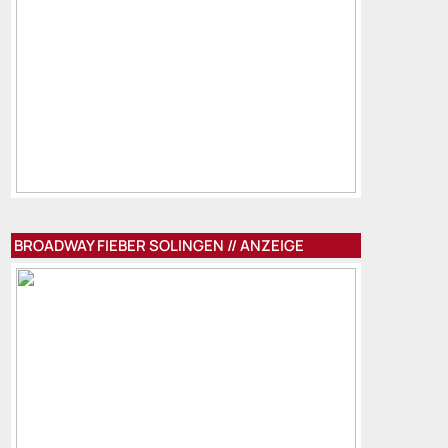
BROADWAY FIEBER SOLINGEN // ANZEIGE