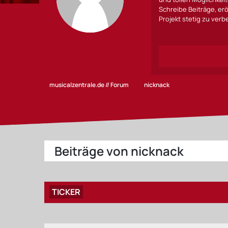
Schreibe Beiträge, erö
Projekt stetig zu ver
musicalzentrale.de // Forum
nicknack
Beiträge von nicknack
TICKER