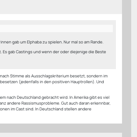
innen gab um Elphaba zu spielen. Nur mal so am Rande.
. Es gab Castings und wenn der oder diejenige die Beste
ht nach Stimme als Ausschlagskriterium besetzt, sondern im
 besetzen (jedenfalls in den positiven Hauptrollen). Und
em nach Deutschland gebracht wird. In Amerika gibt es viel
ganz andere Rassismusprobleme. Gut auch daran erkennbar,
sonen im Cast sind. In Deutschland stellen andere