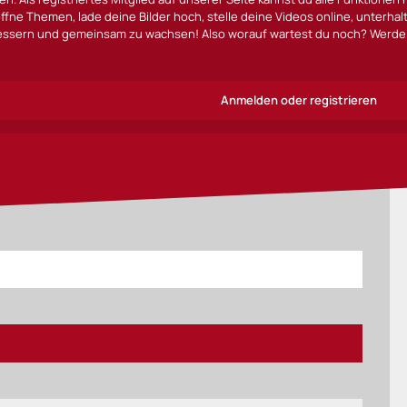
ffne Themen, lade deine Bilder hoch, stelle deine Videos online, unterha
bessern und gemeinsam zu wachsen! Also worauf wartest du noch? Werde 
Anmelden oder registrieren