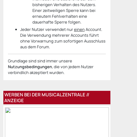
bisherigen Verhalten des Nutzers.
Einer zeitweiligen Sperre kann bei
erneutem Fehlverhalten eine
dauerhafte Sperre folgen.
Jeder Nutzer verwendet nur
einen
Account.
Die Verwendung mehrerer Accounts führt
ohne Vorwarnung zum sofortigen Ausschluss
aus dem Forum.
Grundlage sind sind immer unsere
Nutzungsbedingungen
, die von jedem Nutzer
verbindlich akzeptiert wurden.
WERBEN BEI DER MUSICALZENTRALE //
ANZEIGE