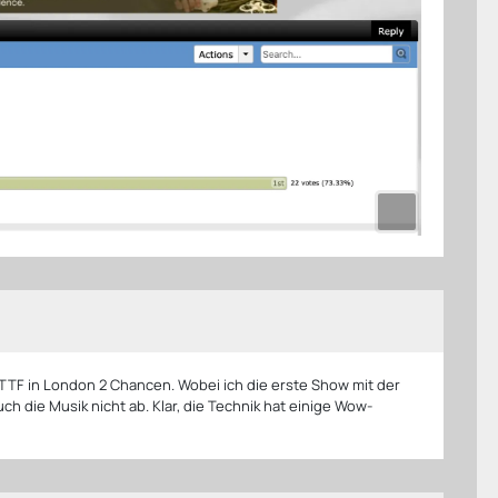
TTF in London 2 Chancen. Wobei ich die erste Show mit der
ch die Musik nicht ab. Klar, die Technik hat einige Wow-