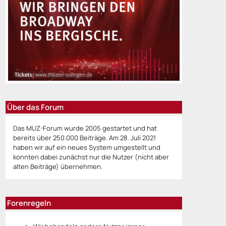
Über das Forum
Das MUZ-Forum wurde 2005 gestartet und hat
bereits über 250.000 Beiträge. Am 28. Juli 2021
haben wir auf ein neues System umgestellt und
konnten dabei zunächst nur die Nutzer (nicht aber
alten Beiträge) übernehmen.
Forenregeln