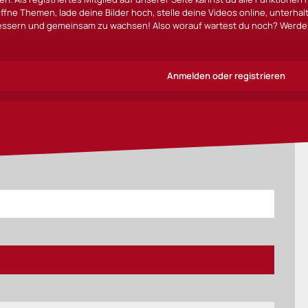
ffne Themen, lade deine Bilder hoch, stelle deine Videos online, unterha
bessern und gemeinsam zu wachsen! Also worauf wartest du noch? Werde 
Anmelden oder registrieren