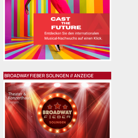
BROADWAY FIEBER SOLINGEN // ANZEIGE