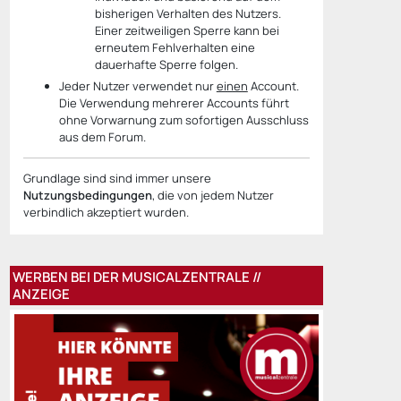
bisherigen Verhalten des Nutzers.
Einer zeitweiligen Sperre kann bei
erneutem Fehlverhalten eine
dauerhafte Sperre folgen.
Jeder Nutzer verwendet nur
einen
Account.
Die Verwendung mehrerer Accounts führt
ohne Vorwarnung zum sofortigen Ausschluss
aus dem Forum.
Grundlage sind sind immer unsere
Nutzungsbedingungen
, die von jedem Nutzer
verbindlich akzeptiert wurden.
WERBEN BEI DER MUSICALZENTRALE //
ANZEIGE