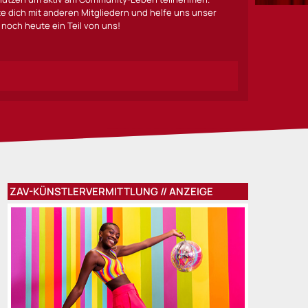
lte dich mit anderen Mitgliedern und helfe uns unser
noch heute ein Teil von uns!
ZAV-KÜNSTLERVERMITTLUNG // ANZEIGE