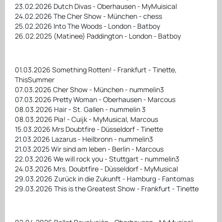
23.02.2026 Dutch Divas - Oberhausen - MyMuisical
24.02.2026 The Cher Show - München - chess
25.02.2026 Into The Woods - London - Batboy
26.02.2025 (Matinee) Paddington - London - Batboy
01.03.2026 Something Rotten! - Frankfurt - Tinette,
ThisSummer
07.03.2026 Cher Show - München - nummelin3
07.03.2026 Pretty Woman - Oberhausen - Marcous
08.03.2026 Hair - St. Gallen - nummelin 3
08.03.2026 Pia! - Cuijk - MyMusical, Marcous
15.03.2026 Mrs Doubtfire - Düsseldorf - Tinette
21.03.2026 Lazarus - Heilbronn - nummelin3
21.03.2025 Wir sind am leben - Berlin - Marcous
22.03.2026 We will rock you - Stuttgart - nummelin3
24.03.2026 Mrs. Doubtfire - Düsseldorf - MyMusical
29.03.2026 Zurück in die Zukunft - Hamburg - Fantomas
29.03.2026 This is the Greatest Show - Frankfurt - Tinette