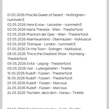
01.05.2026 Priscilla Queen of Desert - Nottingham -
nummelin3
02.05.2026 Here & now - Leicester - nummelin3
02.05.2026 Maria Theresia - Wien - Theaterfürst
03.05.2026 Phantom der Oper - Wien - Theaterfürst
03.05.2026 Abenteuerland - Oberhausen - MyMusical
03.05.2026 Titanique - London - nummelin3
07.05.2026 On the Town - Solingen - MyMusical
08.05.2026 This is the Greatest Show - Nürnberg -
Theaterfürst
09.05.2026 Evita - Leipzig - Theaterfürst
09.05.2026 Hair - Ludwigshafen - Tinette
15.05.2026 Rudolf - Füssen - Theaterfürst
16.05.2026 Rudolf - Füssen - Theaterfürst
23.05.2026 Rudolf - Füssen - Marcous
24.05.2026 Rudolf - Füssen - Marcous
24.05.2026 Tischlein, deck dich - Hanau - Tinette