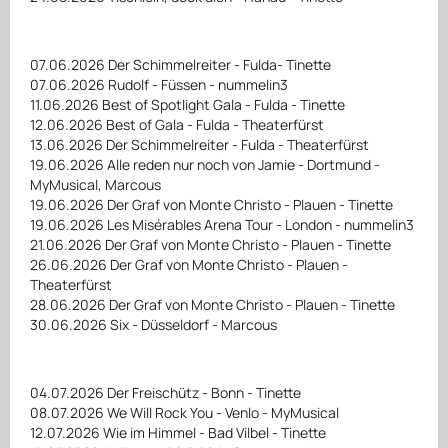
07.06.2026 Der Schimmelreiter - Fulda- Tinette
07.06.2026 Rudolf - Füssen - nummelin3
11.06.2026 Best of Spotlight Gala - Fulda - Tinette
12.06.2026 Best of Gala - Fulda - Theaterfürst
13.06.2026 Der Schimmelreiter - Fulda - Theaterfürst
19.06.2026 Alle reden nur noch von Jamie - Dortmund -
MyMusical, Marcous
19.06.2026 Der Graf von Monte Christo - Plauen - Tinette
19.06.2026 Les Misérables Arena Tour - London - nummelin3
21.06.2026 Der Graf von Monte Christo - Plauen - Tinette
26.06.2026 Der Graf von Monte Christo - Plauen -
Theaterfürst
28.06.2026 Der Graf von Monte Christo - Plauen - Tinette
30.06.2026 Six - Düsseldorf - Marcous
04.07.2026 Der Freischütz - Bonn - Tinette
08.07.2026 We Will Rock You - Venlo - MyMusical
12.07.2026 Wie im Himmel - Bad Vilbel - Tinette