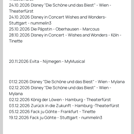
24.10.2026 Disney "Die Schöne und das Biest" - Wien -
Theaterfürst
24.10.2026 Disney in Concert Wishes and Wonders-
Stuttgart - nummelin3
25.10.2026 Die Päpstin - Oberhausen - Marcous
28.10.2026 Disney in Concert - Wishes and Wonders - Köln -
Tinette
20.11.2026 Evita - Nijmegen - MyMusical
01.12.2026 Disney "Die Schöne und das Biest" - Wien - Mylana
02.12.2026 Disney "Die Schöne und das Biest" - Wien -
Mylana
02.12.2026 König der Löwen - Hamburg - Theaterfürst
03.12.2026 Zurück in die Zukunft - Hamburg -Theaterfürst
05.12.2026 Fack ju Göhte - Frankfurt - Tinette
19.12.2026 Fack ju Göhte - Stuttgart - nummelin3