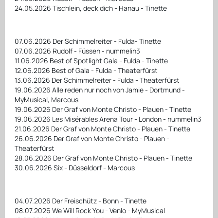
24.05.2026 Tischlein, deck dich - Hanau - Tinette
07.06.2026 Der Schimmelreiter - Fulda- Tinette
07.06.2026 Rudolf - Füssen - nummelin3
11.06.2026 Best of Spotlight Gala - Fulda - Tinette
12.06.2026 Best of Gala - Fulda - Theaterfürst
13.06.2026 Der Schimmelreiter - Fulda - Theaterfürst
19.06.2026 Alle reden nur noch von Jamie - Dortmund -
MyMusical, Marcous
19.06.2026 Der Graf von Monte Christo - Plauen - Tinette
19.06.2026 Les Misérables Arena Tour - London - nummelin3
21.06.2026 Der Graf von Monte Christo - Plauen - Tinette
26.06.2026 Der Graf von Monte Christo - Plauen -
Theaterfürst
28.06.2026 Der Graf von Monte Christo - Plauen - Tinette
30.06.2026 Six - Düsseldorf - Marcous
04.07.2026 Der Freischütz - Bonn - Tinette
08.07.2026 We Will Rock You - Venlo - MyMusical