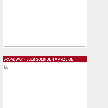
BROADWAY FIEBER SOLINGEN // ANZEIGE