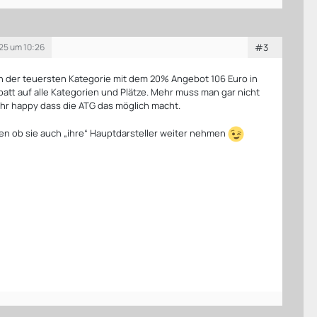
25 um 10:26
#3
n der teuersten Kategorie mit dem 20% Angebot 106 Euro in
batt auf alle Kategorien und Plätze. Mehr muss man gar nicht
hr happy dass die ATG das möglich macht.
n ob sie auch „ihre“ Hauptdarsteller weiter nehmen