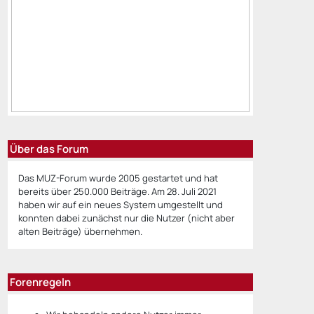
Über das Forum
Das MUZ-Forum wurde 2005 gestartet und hat
bereits über 250.000 Beiträge. Am 28. Juli 2021
haben wir auf ein neues System umgestellt und
konnten dabei zunächst nur die Nutzer (nicht aber
alten Beiträge) übernehmen.
Forenregeln