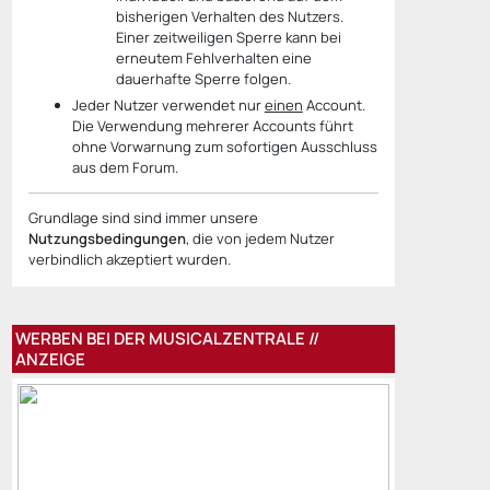
bisherigen Verhalten des Nutzers.
Einer zeitweiligen Sperre kann bei
erneutem Fehlverhalten eine
dauerhafte Sperre folgen.
Jeder Nutzer verwendet nur
einen
Account.
Die Verwendung mehrerer Accounts führt
ohne Vorwarnung zum sofortigen Ausschluss
aus dem Forum.
Grundlage sind sind immer unsere
Nutzungsbedingungen
, die von jedem Nutzer
verbindlich akzeptiert wurden.
WERBEN BEI DER MUSICALZENTRALE //
ANZEIGE