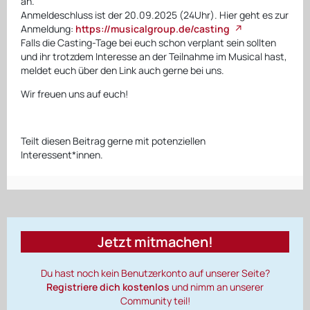
an.
Anmeldeschluss ist der 20.09.2025 (24Uhr). Hier geht es zur
Anmeldung:
https://musicalgroup.de/casting
Falls die Casting-Tage bei euch schon verplant sein sollten
und ihr trotzdem Interesse an der Teilnahme im Musical hast,
meldet euch über den Link auch gerne bei uns.
Wir freuen uns auf euch!
Teilt diesen Beitrag gerne mit potenziellen
Interessent*innen.
Jetzt mitmachen!
Du hast noch kein Benutzerkonto auf unserer Seite?
Registriere dich kostenlos
und nimm an unserer
Community teil!