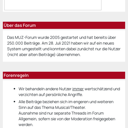
Über das Forum
Das MUZ-Forum wurde 2005 gestartet und hat bereits über
250.000 Beiträge. Am 28. Juli 2021 haben wir auf ein neues
System umgestellt und konnten dabei zunächst nur die Nutzer
(nicht aber alten Beiträge) übernehmen.
Forenregeln
Wir behandeln andere Nutzer
immer
wertschätzend und
verzichten auf persönliche Angriffe.
Alle Beiträge beziehen sich im engeren und weiteren
Sinn auf das Thema Musical/Theater.
Ausnahme sind nur separate Threads im Forum
Allgemein, sofern sie von der Moderation freigegeben
werden.