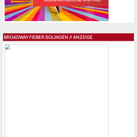
BROADWAY FIEBER SOLINGEN // ANZEIGE