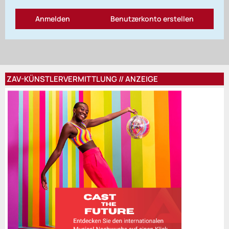
Anmelden
Benutzerkonto erstellen
ZAV-KÜNSTLERVERMITTLUNG // ANZEIGE