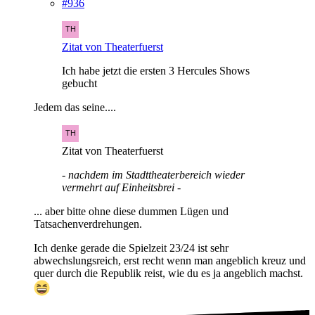
#936
Zitat von Theaterfuerst
Ich habe jetzt die ersten 3 Hercules Shows
gebucht
Jedem das seine....
Zitat von Theaterfuerst
- nachdem im Stadttheaterbereich wieder
vermehrt auf Einheitsbrei -
... aber bitte ohne diese dummen Lügen und
Tatsachenverdrehungen.
Ich denke gerade die Spielzeit 23/24 ist sehr
abwechslungsreich, erst recht wenn man angeblich kreuz und
quer durch die Republik reist, wie du es ja angeblich machst.