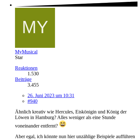
MyMusical
Star
Reaktionen
1.530
Beiträge
3.455
26. Juni 2023 um 10:31
#940
Ähnlich kreativ wie Hercules, Eiskönigin und König der
Löwen in Hamburg? Alles weniger als eine Stunde
voneinander entfernt?
Aber egal, ich könnte nun hier unzählige Beispiele aufführen