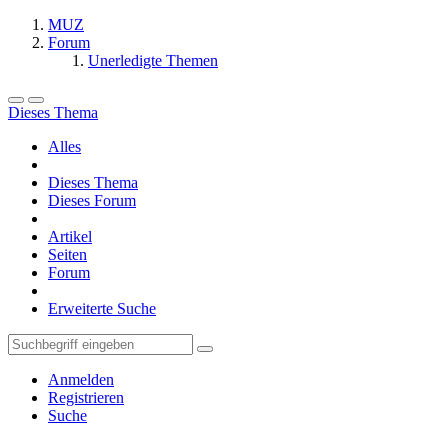
MUZ
Forum
Unerledigte Themen
Dieses Thema
Alles
Dieses Thema
Dieses Forum
Artikel
Seiten
Forum
Erweiterte Suche
Anmelden
Registrieren
Suche