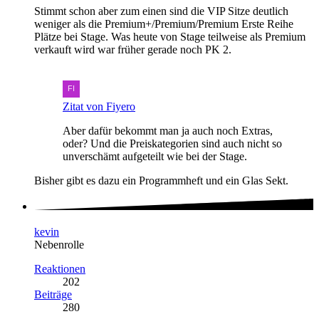
Stimmt schon aber zum einen sind die VIP Sitze deutlich
weniger als die Premium+/Premium/Premium Erste Reihe
Plätze bei Stage. Was heute von Stage teilweise als Premium
verkauft wird war früher gerade noch PK 2.
Zitat von Fiyero
Aber dafür bekommt man ja auch noch Extras,
oder? Und die Preiskategorien sind auch nicht so
unverschämt aufgeteilt wie bei der Stage.
Bisher gibt es dazu ein Programmheft und ein Glas Sekt.
kevin
Nebenrolle
Reaktionen
202
Beiträge
280