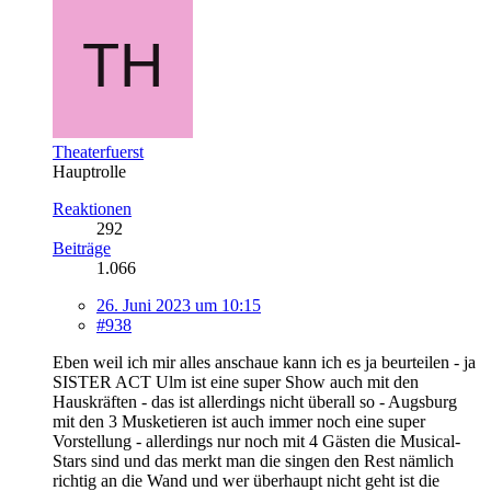
Theaterfuerst
Hauptrolle
Reaktionen
292
Beiträge
1.066
26. Juni 2023 um 10:15
#938
Eben weil ich mir alles anschaue kann ich es ja beurteilen - ja
SISTER ACT Ulm ist eine super Show auch mit den
Hauskräften - das ist allerdings nicht überall so - Augsburg
mit den 3 Musketieren ist auch immer noch eine super
Vorstellung - allerdings nur noch mit 4 Gästen die Musical-
Stars sind und das merkt man die singen den Rest nämlich
richtig an die Wand und wer überhaupt nicht geht ist die