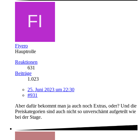
Fiyero
Hauptrolle
Reaktionen
631
Beiträge
1.023
25. Juni 2023 um 22:30
#931
Aber dafür bekommt man ja auch noch Extras, oder? Und die
Preiskategorien sind auch nicht so unverschämt aufgeteilt wie
bei der Stage.