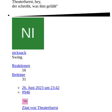
Theaterfuerst, hey,
der schreibt, was ihm gefällt"
nicknack
Swing
Reaktionen
16
Beiträge
31
26. Juni 2023 um 23:42
#946
Zitat von Theaterfuerst