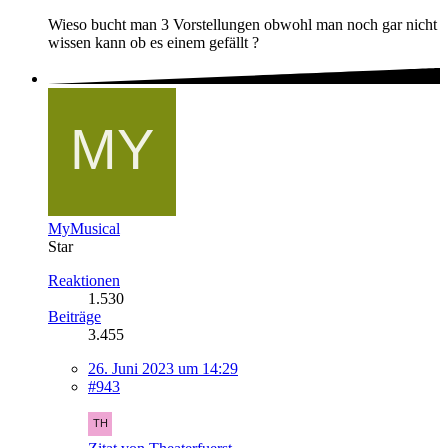
Wieso bucht man 3 Vorstellungen obwohl man noch gar nicht
wissen kann ob es einem gefällt ?
MyMusical
Star
Reaktionen
1.530
Beiträge
3.455
26. Juni 2023 um 14:29
#943