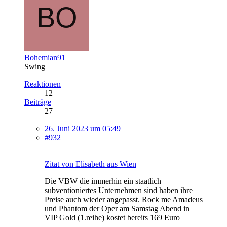
Bohemian91
Swing
Reaktionen
12
Beiträge
27
26. Juni 2023 um 05:49
#932
Zitat von Elisabeth aus Wien
Die VBW die immerhin ein staatlich
subventioniertes Unternehmen sind haben ihre
Preise auch wieder angepasst. Rock me Amadeus
und Phantom der Oper am Samstag Abend in
VIP Gold (1.reihe) kostet bereits 169 Euro