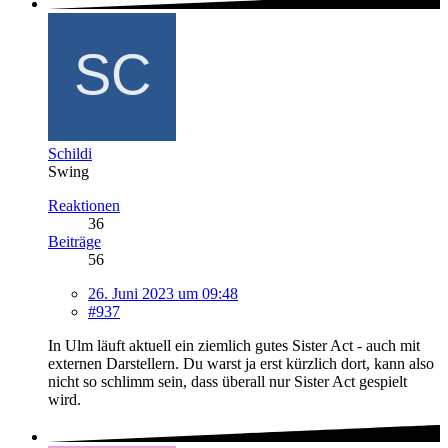
Schildi
Swing
Reaktionen
36
Beiträge
56
26. Juni 2023 um 09:48
#937
In Ulm läuft aktuell ein ziemlich gutes Sister Act - auch mit
externen Darstellern. Du warst ja erst kürzlich dort, kann also
nicht so schlimm sein, dass überall nur Sister Act gespielt
wird.