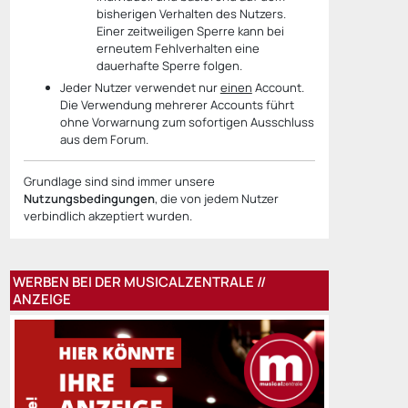
bisherigen Verhalten des Nutzers.
Einer zeitweiligen Sperre kann bei
erneutem Fehlverhalten eine
dauerhafte Sperre folgen.
Jeder Nutzer verwendet nur
einen
Account.
Die Verwendung mehrerer Accounts führt
ohne Vorwarnung zum sofortigen Ausschluss
aus dem Forum.
Grundlage sind sind immer unsere
Nutzungsbedingungen
, die von jedem Nutzer
verbindlich akzeptiert wurden.
WERBEN BEI DER MUSICALZENTRALE //
ANZEIGE