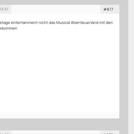
13:57
#877
stage entertainment nicht das Musical Abenteuerland mit den
 bekommen