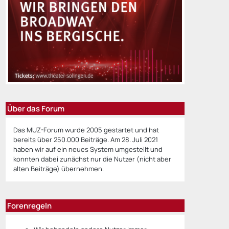
Über das Forum
Das MUZ-Forum wurde 2005 gestartet und hat
bereits über 250.000 Beiträge. Am 28. Juli 2021
haben wir auf ein neues System umgestellt und
konnten dabei zunächst nur die Nutzer (nicht aber
alten Beiträge) übernehmen.
Forenregeln