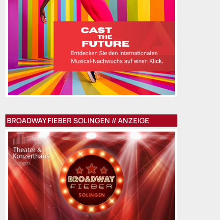
BROADWAY FIEBER SOLINGEN // ANZEIGE