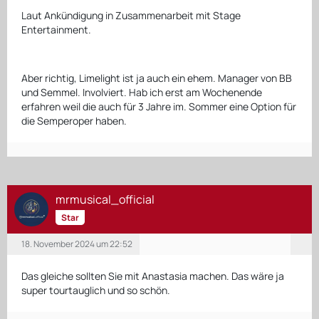
Laut Ankündigung in Zusammenarbeit mit Stage
Entertainment.
Aber richtig, Limelight ist ja auch ein ehem. Manager von BB
und Semmel. Involviert. Hab ich erst am Wochenende
erfahren weil die auch für 3 Jahre im. Sommer eine Option für
die Semperoper haben.
mrmusical_official
Star
18. November 2024 um 22:52
Das gleiche sollten Sie mit Anastasia machen. Das wäre ja
super tourtauglich und so schön.