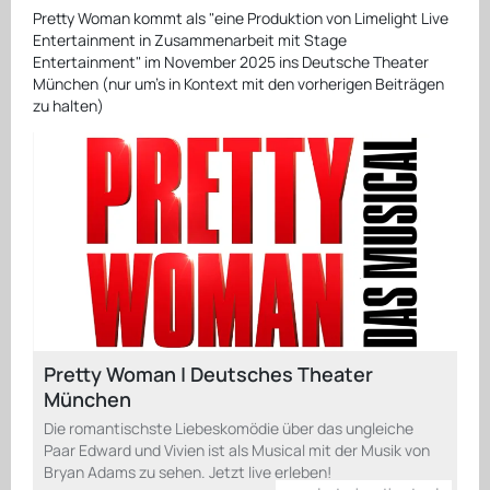
Pretty Woman kommt als "eine Produktion von Limelight Live
Entertainment in Zusammenarbeit mit Stage
Entertainment" im November 2025 ins Deutsche Theater
München (nur um's in Kontext mit den vorherigen Beiträgen
zu halten)
Pretty Woman | Deutsches Theater
München
Die romantischste Liebeskomödie über das ungleiche
Paar Edward und Vivien ist als Musical mit der Musik von
Bryan Adams zu sehen. Jetzt live erleben!