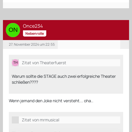
Once234
Nebenrolle
27. November 2024 um 22:55
Zitat von Theaterfuerst
Warum sollte die STAGE auch zwei erfolgreiche Theater
schließen????
Wenn jemand den Joke nicht versteht... oha..
Zitat von mrmusical