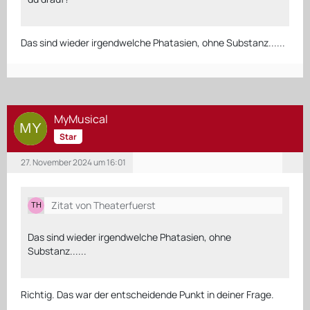
Das sind wieder irgendwelche Phatasien, ohne Substanz......
MyMusical
Star
27. November 2024 um 16:01
Zitat von Theaterfuerst
Das sind wieder irgendwelche Phatasien, ohne
Substanz......
Richtig. Das war der entscheidende Punkt in deiner Frage.