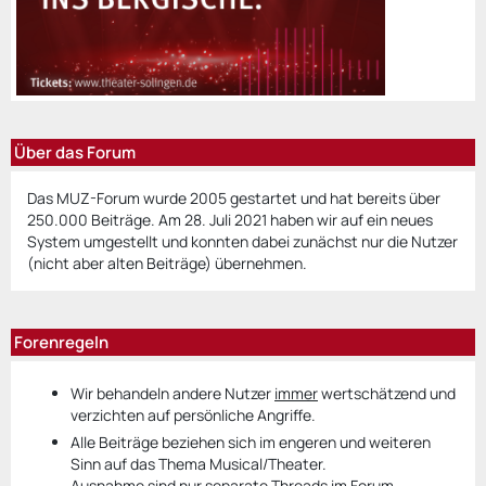
Über das Forum
Das MUZ-Forum wurde 2005 gestartet und hat bereits über
250.000 Beiträge. Am 28. Juli 2021 haben wir auf ein neues
System umgestellt und konnten dabei zunächst nur die Nutzer
(nicht aber alten Beiträge) übernehmen.
Forenregeln
Wir behandeln andere Nutzer
immer
wertschätzend und
verzichten auf persönliche Angriffe.
Alle Beiträge beziehen sich im engeren und weiteren
Sinn auf das Thema Musical/Theater.
Ausnahme sind nur separate Threads im Forum