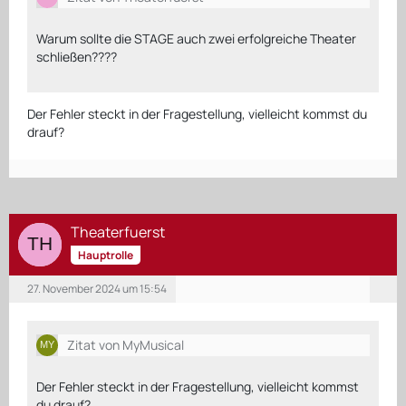
Warum sollte die STAGE auch zwei erfolgreiche Theater
schließen????
Der Fehler steckt in der Fragestellung, vielleicht kommst du
drauf?
Theaterfuerst
Hauptrolle
27. November 2024 um 15:54
Zitat von MyMusical
Der Fehler steckt in der Fragestellung, vielleicht kommst
du drauf?