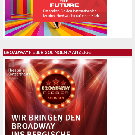
BROADWAY FIEBER SOLINGEN // ANZEIGE