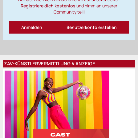
Registriere dich kostenlos
und nimm an unserer
Community teil!
Anmelden
Benutzerkonto erstellen
ZAV-KÜNSTLERVERMITTLUNG // ANZEIGE