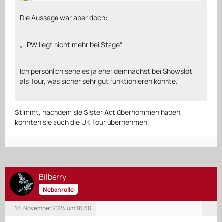
Die Aussage war aber doch:
„- PW liegt nicht mehr bei Stage“
Ich persönlich sehe es ja eher demnächst bei Showslot
als Tour, was sicher sehr gut funktionieren könnte.
Stimmt, nachdem sie Sister Act übernommen haben,
könnten sie auch die UK Tour übernehmen.
Bilberry
Nebenrolle
18. November 2024 um 16:30