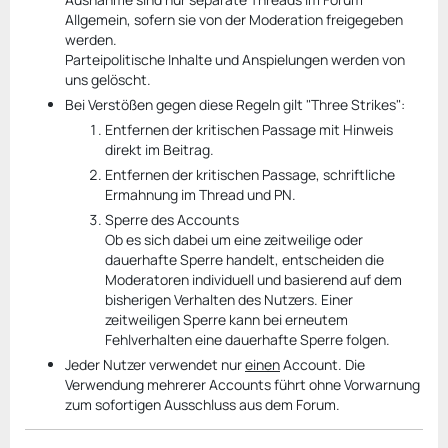
Allgemein, sofern sie von der Moderation freigegeben
werden.
Parteipolitische Inhalte und Anspielungen werden von
uns gelöscht.
Bei Verstößen gegen diese Regeln gilt "Three Strikes":
Entfernen der kritischen Passage mit Hinweis
direkt im Beitrag.
Entfernen der kritischen Passage, schriftliche
Ermahnung im Thread und PN.
Sperre des Accounts
Ob es sich dabei um eine zeitweilige oder
dauerhafte Sperre handelt, entscheiden die
Moderatoren individuell und basierend auf dem
bisherigen Verhalten des Nutzers. Einer
zeitweiligen Sperre kann bei erneutem
Fehlverhalten eine dauerhafte Sperre folgen.
Jeder Nutzer verwendet nur
einen
Account. Die
Verwendung mehrerer Accounts führt ohne Vorwarnung
zum sofortigen Ausschluss aus dem Forum.