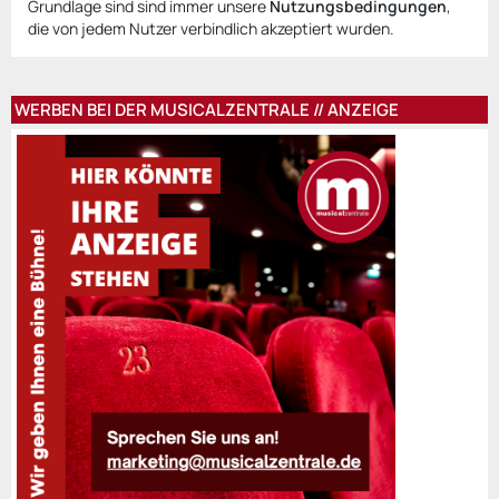
Grundlage sind sind immer unsere
Nutzungsbedingungen
,
die von jedem Nutzer verbindlich akzeptiert wurden.
WERBEN BEI DER MUSICALZENTRALE // ANZEIGE