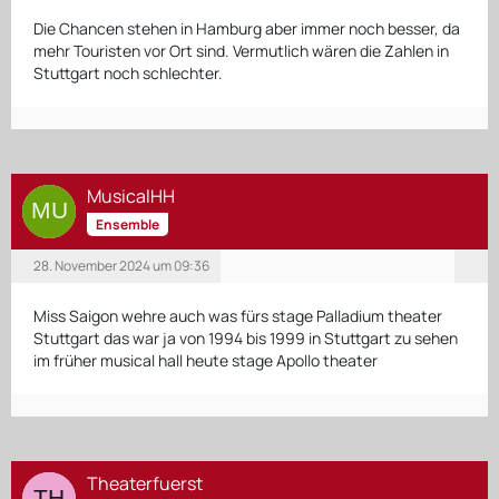
Die Chancen stehen in Hamburg aber immer noch besser, da
mehr Touristen vor Ort sind. Vermutlich wären die Zahlen in
Stuttgart noch schlechter.
MusicalHH
Ensemble
28. November 2024 um 09:36
Miss Saigon wehre auch was fürs stage Palladium theater
Stuttgart das war ja von 1994 bis 1999 in Stuttgart zu sehen
im früher musical hall heute stage Apollo theater
Theaterfuerst