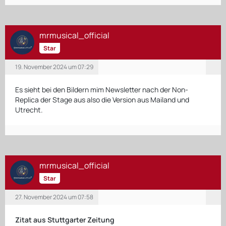
mrmusical_official
Star
19. November 2024 um 07:29
Es sieht bei den Bildern mim Newsletter nach der Non-
Replica der Stage aus also die Version aus Mailand und
Utrecht.
mrmusical_official
Star
27. November 2024 um 07:58
Zitat aus Stuttgarter Zeitung