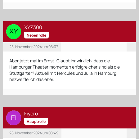
XYZ300
Nebenrolle
28. November 2024 um 06:37
Aber jetzt mal im Ernst. Glaubt ihr wirklich, dass die
Hamburger Theater momentan erfolgreicher sind als die
Stuttgarter? Aktuell mit Hercules und Julia in Hamburg
bezweifle ich das eher.
Fiyero
Hauptrolle
28. November 2024 um 08:49