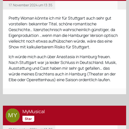
17. November 2024 um 13:35
Pretty Woman könnte ich mir für Stuttgart auch sehr gut
vorstellen: bekannter Titel, schöne romantische
Geschichte… lizenztechnisch wahrscheinlich günstiger, da
Eigenproduktion …wenn man die Hamburger Version optisch
vielleicht noch etwas aufhübschen würde, wäre das eine
Show mit kalkulierbarem Risiko für Stuttgart.
Ich würde mich auch über Anastasia in Hamburg freuen.
Nach Stuttgart war ja leider Schluss in Deutschland. Musik,
Ausstattung und Cast haben mir sehr gut gefallen… das
würde meines Erachtens auch in Hamburg (Theater an der
Elbe oder Operettenhaus) eine Saison ordentlich laufen.
MyMusical
Star