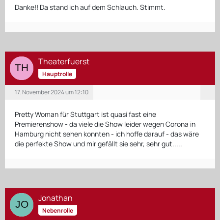
Danke!! Da stand ich auf dem Schlauch. Stimmt.
Theaterfuerst
Hauptrolle
17. November 2024 um 12:10
Pretty Woman für Stuttgart ist quasi fast eine
Premierenshow - da viele die Show leider wegen Corona in
Hamburg nicht sehen konnten - ich hoffe darauf - das wäre
die perfekte Show und mir gefällt sie sehr, sehr gut.....
Jonathan
Nebenrolle