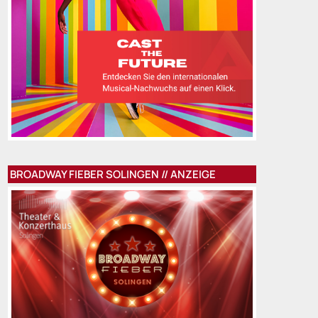
BROADWAY FIEBER SOLINGEN // ANZEIGE