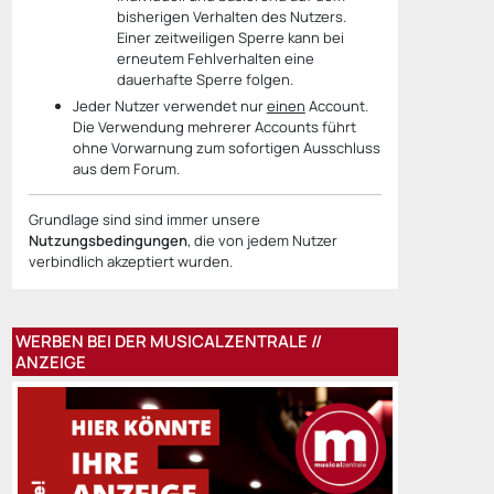
bisherigen Verhalten des Nutzers.
Einer zeitweiligen Sperre kann bei
erneutem Fehlverhalten eine
dauerhafte Sperre folgen.
Jeder Nutzer verwendet nur
einen
Account.
Die Verwendung mehrerer Accounts führt
ohne Vorwarnung zum sofortigen Ausschluss
aus dem Forum.
Grundlage sind sind immer unsere
Nutzungsbedingungen
, die von jedem Nutzer
verbindlich akzeptiert wurden.
WERBEN BEI DER MUSICALZENTRALE //
ANZEIGE