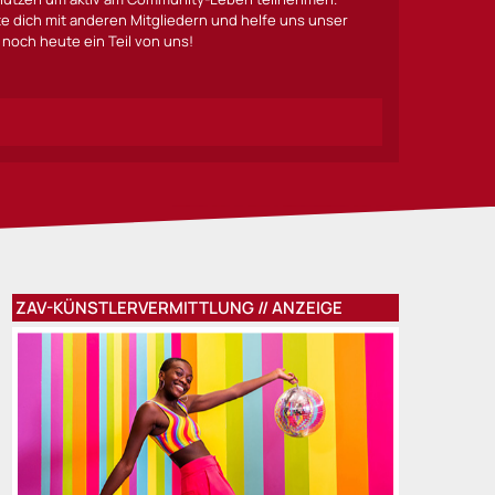
lte dich mit anderen Mitgliedern und helfe uns unser
noch heute ein Teil von uns!
ZAV-KÜNSTLERVERMITTLUNG // ANZEIGE