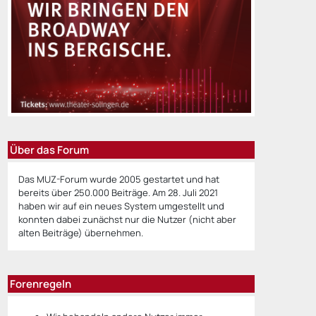
Über das Forum
Das MUZ-Forum wurde 2005 gestartet und hat
bereits über 250.000 Beiträge. Am 28. Juli 2021
haben wir auf ein neues System umgestellt und
konnten dabei zunächst nur die Nutzer (nicht aber
alten Beiträge) übernehmen.
Forenregeln