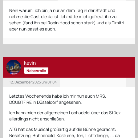
Nein warum, ich bin ja nur an dem Tag in der Stadt und
nehme die Cast die da ist. Ich hätte mich gefreut ihn zu
sehen (fand ihn bei Robin Hood schon stark) und als Dimitri
aber nun passt es auch.
kevin
Nebenrolle
12. Dezember 2025 um 01:04
Letztes Wochenende habe ich mir nun auch MRS.
DOUBTFIRE in Düsseldorf angesehen.
Ich kann mich der allgemeinen Lobhudelei über das Stück
allerdings nicht anschließen.
ATG hat das Musical großartig auf die Bühne gebracht:
Besetzung, Bühnenbild, Kostüme, Ton, Lichtdesign, ... da