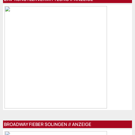
BROADWAY FIEBER SOLINGEN // ANZEIGE