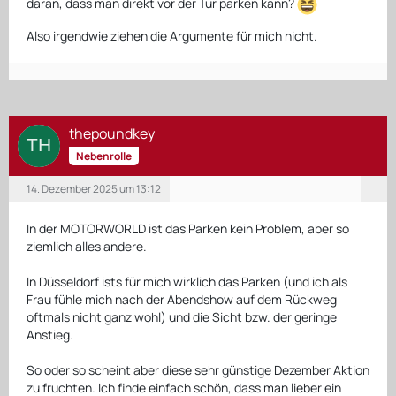
daran, dass man direkt vor der Tür parken kann?
Also irgendwie ziehen die Argumente für mich nicht.
thepoundkey
Nebenrolle
14. Dezember 2025 um 13:12
In der MOTORWORLD ist das Parken kein Problem, aber so
ziemlich alles andere.
In Düsseldorf ists für mich wirklich das Parken (und ich als
Frau fühle mich nach der Abendshow auf dem Rückweg
oftmals nicht ganz wohl) und die Sicht bzw. der geringe
Anstieg.
So oder so scheint aber diese sehr günstige Dezember Aktion
zu fruchten. Ich finde einfach schön, dass man lieber ein