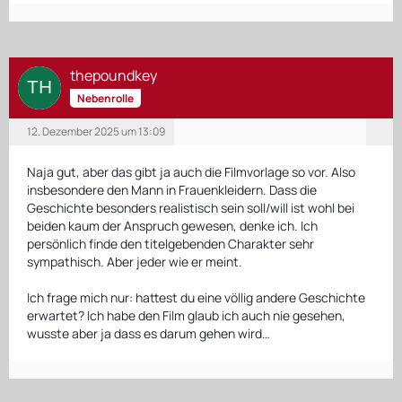
thepoundkey
Nebenrolle
12. Dezember 2025 um 13:09
Naja gut, aber das gibt ja auch die Filmvorlage so vor. Also
insbesondere den Mann in Frauenkleidern. Dass die
Geschichte besonders realistisch sein soll/will ist wohl bei
beiden kaum der Anspruch gewesen, denke ich. Ich
persönlich finde den titelgebenden Charakter sehr
sympathisch. Aber jeder wie er meint.
Ich frage mich nur: hattest du eine völlig andere Geschichte
erwartet? Ich habe den Film glaub ich auch nie gesehen,
wusste aber ja dass es darum gehen wird…