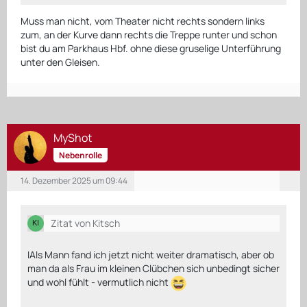
Muss man nicht, vom Theater nicht rechts sondern links
zum, an der Kurve dann rechts die Treppe runter und schon
bist du am Parkhaus Hbf. ohne diese gruselige Unterführung
unter den Gleisen.
MyShot
Nebenrolle
14. Dezember 2025 um 09:44
Zitat von Kitsch
IAls Mann fand ich jetzt nicht weiter dramatisch, aber ob
man da als Frau im kleinen Clübchen sich unbedingt sicher
und wohl fühlt - vermutlich nicht