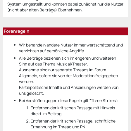
System umgestellt und konnten dabei zunächst nur die Nutzer
(nicht aber alten Beiträge) übernehmen.
Forenregeln
Wir behandeln andere Nutzer
immer
wertschätzend und
verzichten auf persönliche Angriffe.
Alle Beiträge beziehen sich im engeren und weiteren
Sinn auf das Thema Musical/Theater.
Ausnahme sind nur separate Threads im Forum
Allgemein, sofern sie von der Moderation freigegeben
werden.
Parteipolitische Inhalte und Anspielungen werden von
uns gelöscht.
Bei Verstößen gegen diese Regeln gilt "Three Strikes":
Entfernen der kritischen Passage mit Hinweis
direkt im Beitrag.
Entfernen der kritischen Passage, schriftliche
Ermahnung im Thread und PN.