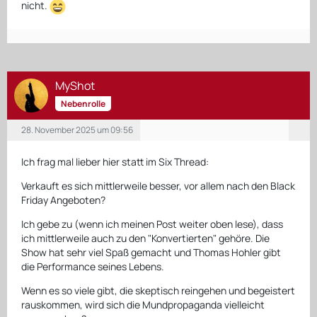
nicht.
MyShot
Nebenrolle
28. November 2025 um 09:56
Ich frag mal lieber hier statt im Six Thread:
Verkauft es sich mittlerweile besser, vor allem nach den Black
Friday Angeboten?
Ich gebe zu (wenn ich meinen Post weiter oben lese), dass
ich mittlerweile auch zu den "Konvertierten" gehöre. Die
Show hat sehr viel Spaß gemacht und Thomas Hohler gibt
die Performance seines Lebens.
Wenn es so viele gibt, die skeptisch reingehen und begeistert
rauskommen, wird sich die Mundpropaganda vielleicht