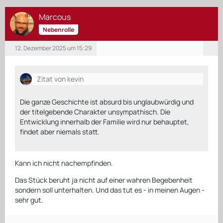
Marcous
Nebenrolle
12. Dezember 2025 um 15:29
Zitat von kevin
Die ganze Geschichte ist absurd bis unglaubwürdig und
der titelgebende Charakter unsympathisch. Die
Entwicklung innerhalb der Familie wird nur behauptet,
findet aber niemals statt.
Kann ich nicht nachempfinden.
Das Stück beruht ja nicht auf einer wahren Begebenheit
sondern soll unterhalten. Und das tut es - in meinen Augen -
sehr gut.