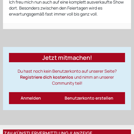
Ich freu mich nun auch auf eine komplett ausverkaufte Show
dort. Besonders zwischen den Feiertagen wird es
erwartungsgemäß fast immer voll bis ganz voll.
Jetzt mitmachen!
Du hast noch kein Benutzerkonto auf unserer Seite?
Registriere dich kostenlos
und nimm an unserer
Community teil!
Anmelden
Benutzerkonto erstellen
ZAV-KÜNSTLERVERMITTLUNG // ANZEIGE