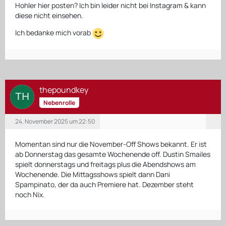
Hohler hier posten? Ich bin leider nicht bei Instagram & kann
diese nicht einsehen.
Ich bedanke mich vorab
thepoundkey
Nebenrolle
24. November 2025 um 22:50
Momentan sind nur die November-Off Shows bekannt. Er ist
ab Donnerstag das gesamte Wochenende off. Dustin Smailes
spielt donnerstags und freitags plus die Abendshows am
Wochenende. Die Mittagsshows spielt dann Dani
Spampinato, der da auch Premiere hat. Dezember steht
noch Nix.