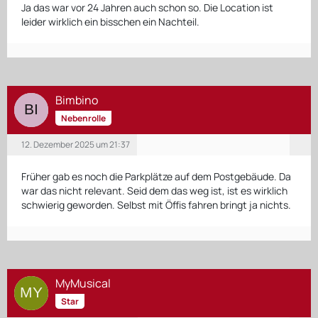
Ja das war vor 24 Jahren auch schon so. Die Location ist
leider wirklich ein bisschen ein Nachteil.
Bimbino
Nebenrolle
12. Dezember 2025 um 21:37
Früher gab es noch die Parkplätze auf dem Postgebäude. Da
war das nicht relevant. Seid dem das weg ist, ist es wirklich
schwierig geworden. Selbst mit Öffis fahren bringt ja nichts.
MyMusical
Star