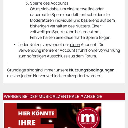
Sperre des Accounts
Ob es sich dabei um eine zeitweilige oder
dauerhafte Sperre handelt, entscheiden die
Moderatoren individuell und basierend auf dem
bisherigen Verhalten des Nutzers. Einer
zeitweiligen Sperre kann bei erneutem
Fehlverhalten eine dauerhafte Sperre folgen.
Jeder Nutzer verwendet nur
einen
Account. Die
Verwendung mehrerer Accounts führt ohne Vorwarnung
zum sofortigen Ausschluss aus dem Forum.
Grundlage sind sind immer unsere
Nutzungsbedingungen
,
die von jedem Nutzer verbindlich akzeptiert wurden.
WERBEN BEI DER MUSICALZENTRALE // ANZEIGE