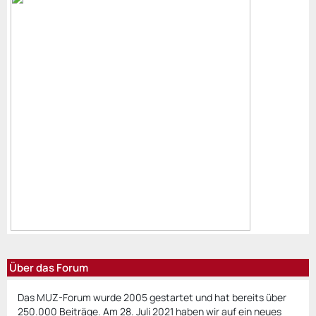
Über das Forum
Das MUZ-Forum wurde 2005 gestartet und hat bereits über
250.000 Beiträge. Am 28. Juli 2021 haben wir auf ein neues