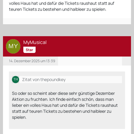
volles Haus hat und dafür die Tickets raushaut statt auf
teuren Tickets zu bestehen und halbleer zu spielen.
MyMusical
Star
14. Dezember 2025 um 13:39
Zitat von thepoundkey
So oder so scheint aber diese sehr günstige Dezember
Aktion zu fruchten. Ich finde einfach schön, dass man
lieber ein volles Haus hat und dafür die Tickets raushaut
statt auf teuren Tickets zu bestehen und halbleer zu
spielen.