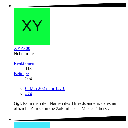
XYZ300
Nebenrolle
Reaktionen
118
Beiträge
204
6. Mai 2025 um 12:19
#74
Ggf. kann man den Namen des Threads ändern, da es nun
offiziell "Zurück in die Zukunft - das Musical" heißt.