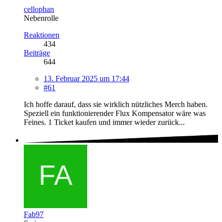
cellophan
Nebenrolle
Reaktionen
434
Beiträge
644
13. Februar 2025 um 17:44
#61
Ich hoffe darauf, dass sie wirklich nützliches Merch haben.
Speziell ein funktionierender Flux Kompensator wäre was
Feines. 1 Ticket kaufen und immer wieder zurück...
Fab97