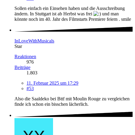
Sollen einfach ein Einsehen haben und die Ausschreibung
ändern. In Stuttgart ist ab Herbst was frei
und man
könnte noch im 40. Jahr des Filmstarts Premiere feiern . smile
InLoveWithMusicals
Star
Reaktionen
976
Beiträge
1.803
11. Februar 2025 um 17:29
#53
Also die Saaldeko bei Bttf mit Moulin Rouge zu vergleichen
finde ich schon ein bisschen lächerlich.