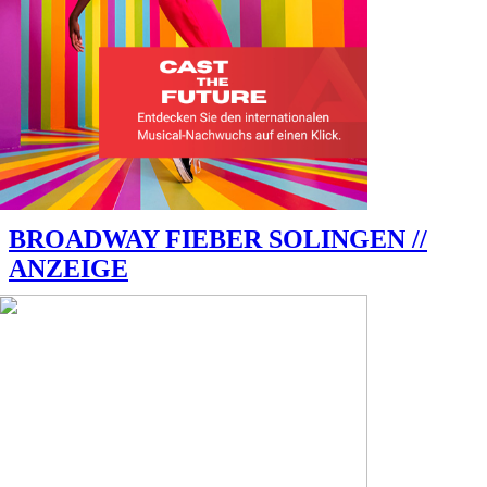
BROADWAY FIEBER SOLINGEN //
ANZEIGE