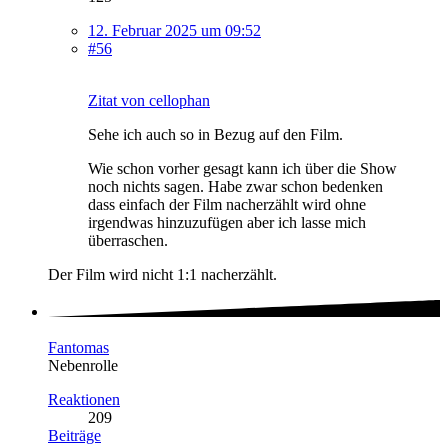
12. Februar 2025 um 09:52
#56
Zitat von cellophan
Sehe ich auch so in Bezug auf den Film.
Wie schon vorher gesagt kann ich über die Show
noch nichts sagen. Habe zwar schon bedenken
dass einfach der Film nacherzählt wird ohne
irgendwas hinzuzufügen aber ich lasse mich
überraschen.
Der Film wird nicht 1:1 nacherzählt.
Fantomas
Nebenrolle
Reaktionen
209
Beiträge