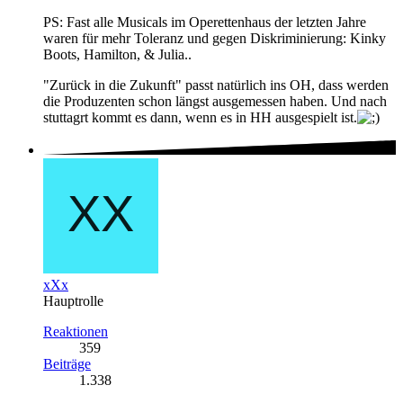
PS: Fast alle Musicals im Operettenhaus der letzten Jahre
waren für mehr Toleranz und gegen Diskriminierung: Kinky
Boots, Hamilton, & Julia..
"Zurück in die Zukunft" passt natürlich ins OH, dass werden
die Produzenten schon längst ausgemessen haben. Und nach
stuttagrt kommt es dann, wenn es in HH ausgespielt ist.
xXx
Hauptrolle
Reaktionen
359
Beiträge
1.338