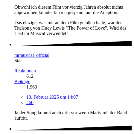
Obwohl ich diesem Film vor vierzig Jahren absolut nichts
abgewinnen konnte, bin ich gespannt auf die Adaption.
Das einzige, was mir an dem Film gefallen hatte, war der
Titelsong von Huey Lewis "The Power of Love". Wird das
Lied im Musical verwendet?
mrmusical_official
Star
Reaktionen
612
Beiträge
1.963
13. Februar 2025 um 14:07
#60
Ja der Song kommt auch drin vor wenn Marty mit der Band
auftritt.