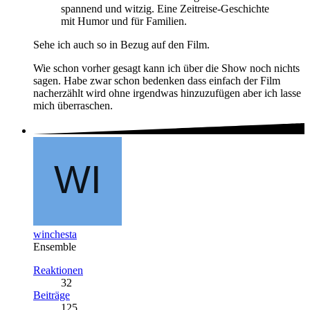
spannend und witzig. Eine Zeitreise-Geschichte
mit Humor und für Familien.
Sehe ich auch so in Bezug auf den Film.
Wie schon vorher gesagt kann ich über die Show noch nichts
sagen. Habe zwar schon bedenken dass einfach der Film
nacherzählt wird ohne irgendwas hinzuzufügen aber ich lasse
mich überraschen.
winchesta
Ensemble
Reaktionen
32
Beiträge
125