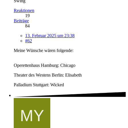
Swing
Reaktionen
19
Beiträge
84
13. Februar 2025 um 23:38
#62
Meine Wünsche wären folgende:
Operettenhaus Hamburg: Chicago
Theater des Westens Berlin: Elisabeth
Palladium Stuttgart: Wicked