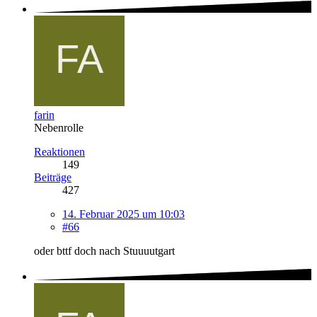
farin
Nebenrolle
Reaktionen
149
Beiträge
427
14. Februar 2025 um 10:03
#66
oder bttf doch nach Stuuuutgart