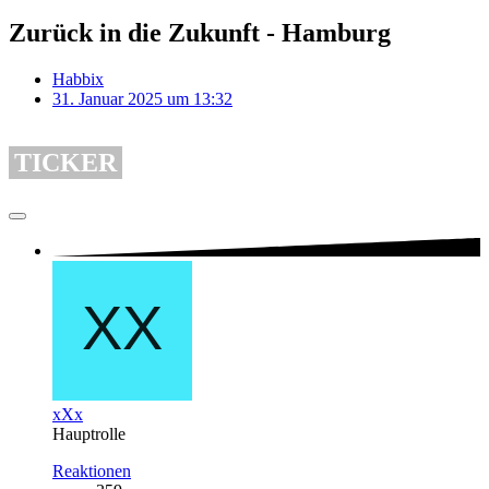
Zurück in die Zukunft - Hamburg
Habbix
31. Januar 2025 um 13:32
TICKER
xXx
Hauptrolle
Reaktionen