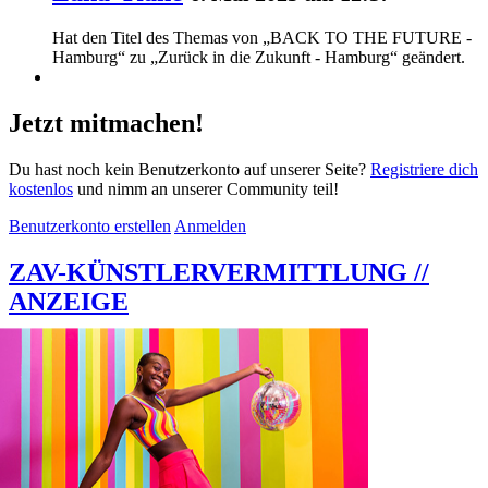
Hat den Titel des Themas von „BACK TO THE FUTURE -
Hamburg“ zu „Zurück in die Zukunft - Hamburg“ geändert.
Jetzt mitmachen!
Du hast noch kein Benutzerkonto auf unserer Seite?
Registriere dich
kostenlos
und nimm an unserer Community teil!
Benutzerkonto erstellen
Anmelden
ZAV-KÜNSTLERVERMITTLUNG //
ANZEIGE