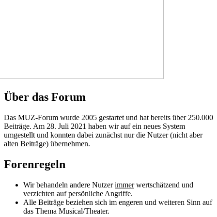
Über das Forum
Das MUZ-Forum wurde 2005 gestartet und hat bereits über 250.000
Beiträge. Am 28. Juli 2021 haben wir auf ein neues System
umgestellt und konnten dabei zunächst nur die Nutzer (nicht aber
alten Beiträge) übernehmen.
Forenregeln
Wir behandeln andere Nutzer
immer
wertschätzend und
verzichten auf persönliche Angriffe.
Alle Beiträge beziehen sich im engeren und weiteren Sinn auf
das Thema Musical/Theater.