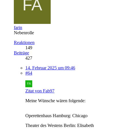
farin
Nebenrolle
Reaktionen
149
Beiträge
427
14. Februar 2025 um 09:46
#64
Zitat von Fab97
Meine Wünsche wären folgende:
Operettenhaus Hamburg: Chicago
Theater des Westens Berlin: Elisabeth