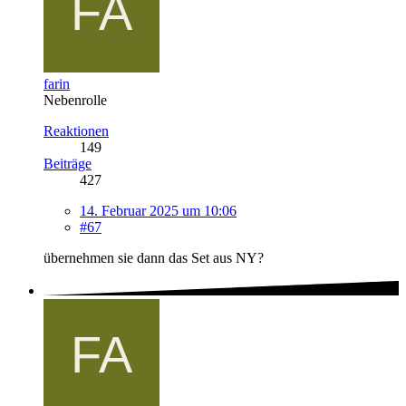
farin
Nebenrolle
Reaktionen
149
Beiträge
427
14. Februar 2025 um 10:06
#67
übernehmen sie dann das Set aus NY?