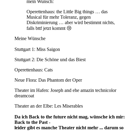
mein Wunsch:
Operettenhaus: the Little Big things … das
Musical für mehr Toleranz, gegen
Diskriminierung … aber wird bestimmt nichts,
falls bttf jetzt kommt 😢
Meine Wünsche
Stuttgart 1: Miss Saigon
Stuttgart 2: Die Schöne und das Biest
Operettenhaus: Cats
Neue Flora: Das Phantom der Oper
Theater im Hafen: Joseph and ehe amazin technicolor
dreamcoat
Theater an der Elbe: Les Miserables
Da ich Back to the future nicht mag, wünsche ich mir:
Back to the Past -
leider gibt es manche Theater nicht mehr ... darum so