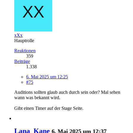
xXx
Hauptrolle
Reaktionen
359
Beiträge
1.338
6. Mai 2025 um 12:25
#75
Auditions sollten glaub auch durch sein oder? Mal sehen
wann was bekannt wird.
Gibt einen Timer auf der Stage Seite.
Lana_Kane
6. Mai 2025 um 12:37