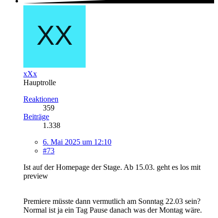
xXx
Hauptrolle
Reaktionen
359
Beiträge
1.338
6. Mai 2025 um 12:10
#73
Ist auf der Homepage der Stage. Ab 15.03. geht es los mit
preview
Premiere müsste dann vermutlich am Sonntag 22.03 sein?
Normal ist ja ein Tag Pause danach was der Montag wäre.