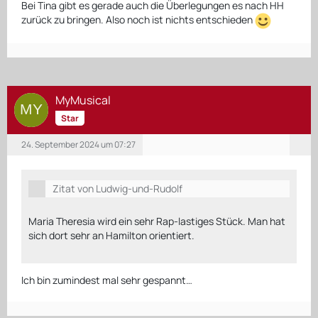
Bei Tina gibt es gerade auch die Überlegungen es nach HH
zurück zu bringen. Also noch ist nichts entschieden
MyMusical
Star
24. September 2024 um 07:27
Zitat von Ludwig-und-Rudolf
Maria Theresia wird ein sehr Rap-lastiges Stück. Man hat
sich dort sehr an Hamilton orientiert.
Ich bin zumindest mal sehr gespannt…