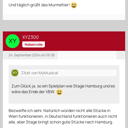
Und täglich grüßt das Murmeltier!
XYZ300
Nebenrolle
24. September 2024 um 18:08
Zitat von MyMusical
Zum Glück ja, so ein Spielplan wie Stage Hamburg und es
wäre das Ende der VBW.
Bezweifle ich sehr. Natürlich würden nicht alle Stücke in
Wien funktionieren, in Deutschland funktionieren auch nicht
alle, aber Stage bringt schon gute Stücke nach Hamburg.