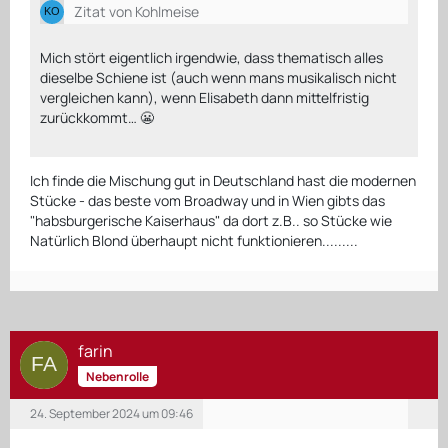
Zitat von Kohlmeise
Mich stört eigentlich irgendwie, dass thematisch alles
dieselbe Schiene ist (auch wenn mans musikalisch nicht
vergleichen kann), wenn Elisabeth dann mittelfristig
zurückkommt… 😬
Ich finde die Mischung gut in Deutschland hast die modernen
Stücke - das beste vom Broadway und in Wien gibts das
"habsburgerische Kaiserhaus" da dort z.B.. so Stücke wie
Natürlich Blond überhaupt nicht funktionieren.........
farin
Nebenrolle
24. September 2024 um 09:46