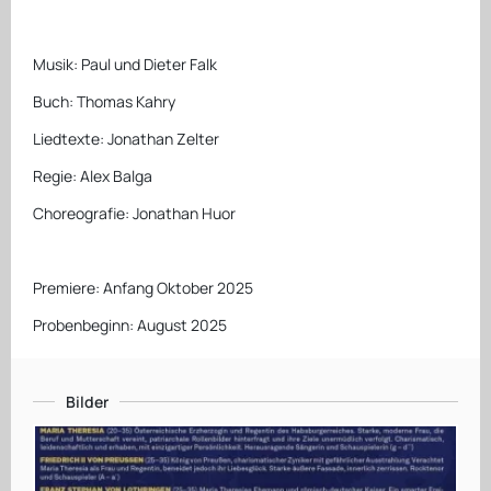
Musik: Paul und Dieter Falk
Buch: Thomas Kahry
Liedtexte: Jonathan Zelter
Regie: Alex Balga
Choreografie: Jonathan Huor
Premiere: Anfang Oktober 2025
Probenbeginn: August 2025
Bilder