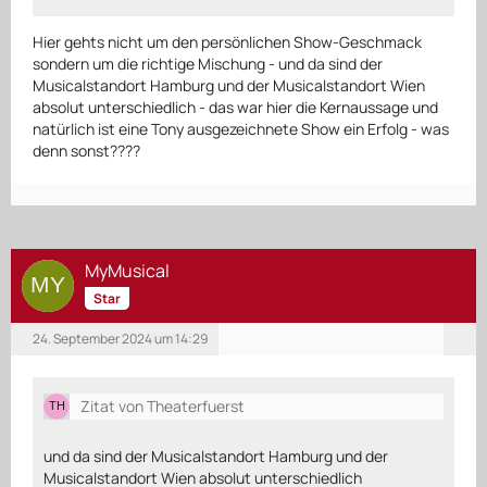
Hier gehts nicht um den persönlichen Show-Geschmack
sondern um die richtige Mischung - und da sind der
Musicalstandort Hamburg und der Musicalstandort Wien
absolut unterschiedlich - das war hier die Kernaussage und
natürlich ist eine Tony ausgezeichnete Show ein Erfolg - was
denn sonst????
MyMusical
Star
24. September 2024 um 14:29
Zitat von Theaterfuerst
und da sind der Musicalstandort Hamburg und der
Musicalstandort Wien absolut unterschiedlich