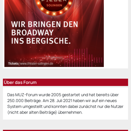
Über das Forum
Das MUZ-Forum wurde 2005 gestartet und hat bereits über
250.000 Beiträge. Am 28. Juli 2021 haben wir auf ein neues
System umgestellt und konnten dabei zunächst nur die Nutzer
(nicht aber alten Beiträge) übernehmen.