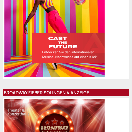
BROADWAY FIEBER SOLINGEN // ANZEIGE