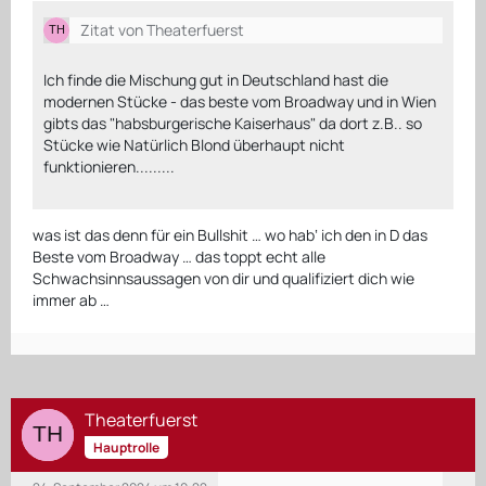
Zitat von Theaterfuerst
Ich finde die Mischung gut in Deutschland hast die
modernen Stücke - das beste vom Broadway und in Wien
gibts das "habsburgerische Kaiserhaus" da dort z.B.. so
Stücke wie Natürlich Blond überhaupt nicht
funktionieren.........
was ist das denn für ein Bullshit … wo hab‘ ich den in D das
Beste vom Broadway … das toppt echt alle
Schwachsinnsaussagen von dir und qualifiziert dich wie
immer ab …
Theaterfuerst
Hauptrolle