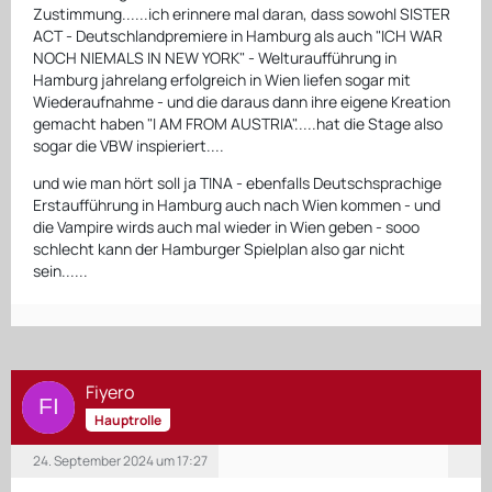
Zustimmung......ich erinnere mal daran, dass sowohl SISTER
ACT - Deutschlandpremiere in Hamburg als auch "ICH WAR
NOCH NIEMALS IN NEW YORK" - Welturaufführung in
Hamburg jahrelang erfolgreich in Wien liefen sogar mit
Wiederaufnahme - und die daraus dann ihre eigene Kreation
gemacht haben "I AM FROM AUSTRIA".....hat die Stage also
sogar die VBW inspieriert....
und wie man hört soll ja TINA - ebenfalls Deutschsprachige
Erstaufführung in Hamburg auch nach Wien kommen - und
die Vampire wirds auch mal wieder in Wien geben - sooo
schlecht kann der Hamburger Spielplan also gar nicht
sein......
Fiyero
Hauptrolle
24. September 2024 um 17:27