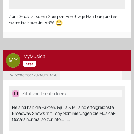
Zum Glück ja, so ein Spielplan wie Stage Hamburg und es
wäre das Ende der VBW.
MyMusical
Star
24. September 2024 um 14:30
Zitat von Theaterfuerst
Ne sind halt die Fakten: &julia & MJ sind erfolgreichste
Broadway Shows mit Tony Nominierungen die Musical-
Oscars nur mal so zur Info.........