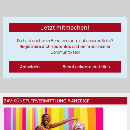
Jetzt mitmachen!
Du hast noch kein Benutzerkonto auf unserer Seite?
Registriere dich kostenlos
und nimm an unserer
Community teil!
Anmelden
Benutzerkonto erstellen
ZAV-KÜNSTLERVERMITTLUNG // ANZEIGE