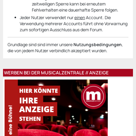
zeitweiligen Sperre kann bei erneutem
Fehlverhalten eine dauerhafte Sperre folgen.
Jeder Nutzer verwendet nur
einen
Account. Die
Verwendung mehrerer Accounts führt ohne Vorwarnung
zum sofortigen Ausschluss aus dem Forum.
Grundlage sind sind immer unsere
Nutzungsbedingungen
,
die von jedem Nutzer verbindlich akzeptiert wurden.
WERBEN BEI DER MUSICALZENTRALE // ANZEIGE