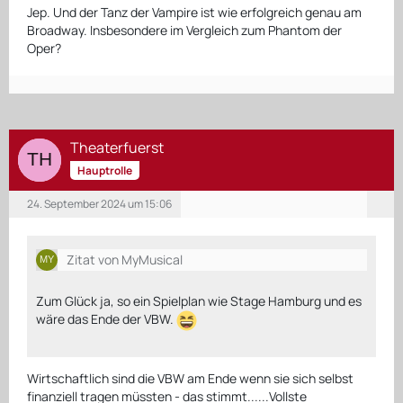
Jep. Und der Tanz der Vampire ist wie erfolgreich genau am
Broadway. Insbesondere im Vergleich zum Phantom der
Oper?
Theaterfuerst
Hauptrolle
24. September 2024 um 15:06
Zitat von MyMusical
Zum Glück ja, so ein Spielplan wie Stage Hamburg und es
wäre das Ende der VBW.
Wirtschaftlich sind die VBW am Ende wenn sie sich selbst
finanziell tragen müssten - das stimmt......Vollste