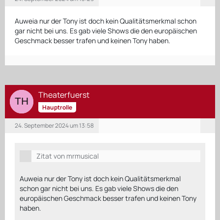
Auweia nur der Tony ist doch kein Qualitätsmerkmal schon
gar nicht bei uns. Es gab viele Shows die den europäischen
Geschmack besser trafen und keinen Tony haben.
Theaterfuerst
Hauptrolle
24. September 2024 um 13:58
Zitat von mrmusical
Auweia nur der Tony ist doch kein Qualitätsmerkmal
schon gar nicht bei uns. Es gab viele Shows die den
europäischen Geschmack besser trafen und keinen Tony
haben.