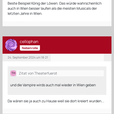
Beste Beispiel König der Löwen. Das würde wahrscheinlich
auch in Wien besser laufen als die meisten Musicals der
letzten Jahre in Wien.
cellophan
Nebenrolle
24. September 2024 um 18:21
Zitat von Theaterfuerst
und die Vampire wirds auch mal wieder in Wien geben
Da wären sie ja auch zu Hause weil sie dort kreiert wurden...