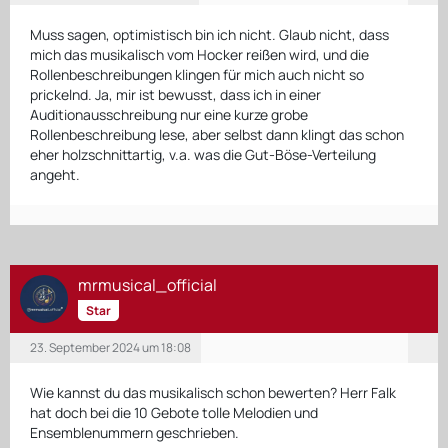
Muss sagen, optimistisch bin ich nicht. Glaub nicht, dass
mich das musikalisch vom Hocker reißen wird, und die
Rollenbeschreibungen klingen für mich auch nicht so
prickelnd. Ja, mir ist bewusst, dass ich in einer
Auditionausschreibung nur eine kurze grobe
Rollenbeschreibung lese, aber selbst dann klingt das schon
eher holzschnittartig, v.a. was die Gut-Böse-Verteilung
angeht.
mrmusical_official
Star
23. September 2024 um 18:08
Wie kannst du das musikalisch schon bewerten? Herr Falk
hat doch bei die 10 Gebote tolle Melodien und
Ensemblenummern geschrieben.