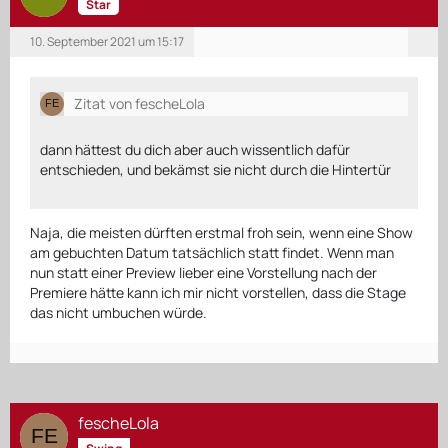
Star
10. September 2021 um 15:17
Zitat von fescheLola
dann hättest du dich aber auch wissentlich dafür
entschieden, und bekämst sie nicht durch die Hintertür
Naja, die meisten dürften erstmal froh sein, wenn eine Show
am gebuchten Datum tatsächlich statt findet. Wenn man
nun statt einer Preview lieber eine Vorstellung nach der
Premiere hätte kann ich mir nicht vorstellen, dass die Stage
das nicht umbuchen würde.
fescheLola