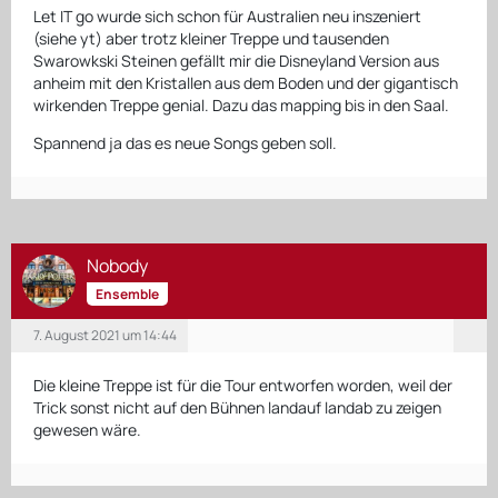
Let IT go wurde sich schon für Australien neu inszeniert
(siehe yt) aber trotz kleiner Treppe und tausenden
Swarowkski Steinen gefällt mir die Disneyland Version aus
anheim mit den Kristallen aus dem Boden und der gigantisch
wirkenden Treppe genial. Dazu das mapping bis in den Saal.
Spannend ja das es neue Songs geben soll.
Nobody
Ensemble
7. August 2021 um 14:44
Die kleine Treppe ist für die Tour entworfen worden, weil der
Trick sonst nicht auf den Bühnen landauf landab zu zeigen
gewesen wäre.