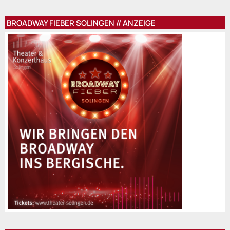
BROADWAY FIEBER SOLINGEN // ANZEIGE