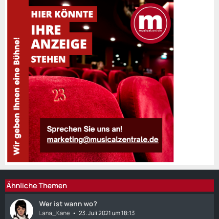
Ähnliche Themen
Wer ist wann wo?
Lana_Kane
23. Juli 2021 um 18:13