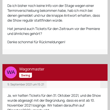
Da ich bisher noch keine Info von der Stage wegen einer
Terminverschiebung bekommen habe, hab ich mich bei
denen gemeldet und nur die knappe Antwort erhalten, dass
die Show regulär stattfinden würde.
Hat jemand auch Tickets für den Zeitraum vor der Premiere
und ähnliches gehört?
Danke schonmal für Rückmeldungen!
Wagonmaster
Swing
9. September 2021 um 15:21
Ja, wir hatten Tickets für den 31. Oktober 2021, und die Show
wurde abgesagt mit der Begründung, dass es erst ab 10.
November 2021 losginge. Wir haben daraufhin auf