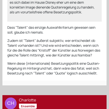
es sich dabei im Hause Disney eher um eine dem
korrekten Image dienende Quotenregelung zu handeln,
als um vorurteilsfreie offene Besetzungspolitik.
Dass "Talent" das einzige Auswahlkriterium gewesen sein
soll, glaube ich niemals.
Zudem ist "Talent" äußerst subjektiv, wer entscheidet ob
Talent vorhanden ist? Und wie wird entschieden, wenn sich
für die die Rolle des "Kristoff" der Künstler aus Norwegen das
gleiche Talent mitbringt, wie der Künstler aus Namibia?
Wenn diese (internationale) Besetzungspolitik eine Quoten-
Regelung im Hintergrund hat, dann wäre das fatal, weil sich
Besetzung nach "Talent" oder "Quote" logisch ausschließt.
Charlotte
Ensemble