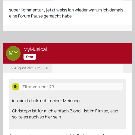
super Kommentar , jetzt weiss ich wieder warum ich damals
eine Forum Pause gemacht habe
MyMusical
Star
15. August 2021 um 18:18
Zitat von Indis79
ich bin da teils echt deiner Meinung
Christoph ist für mich einfach Blond - ist im Film so, also
sollte es auch so hier sein