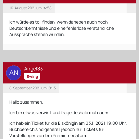
16. August 2021 um 14:58
Ich würde es toll finden, wenn daneben auch noch
Deutschkenntnisse und eine fehlerlose verständliche
Aussprache stehen würden.
Angel83
Swing
8. September 2021 um 18:13
Hallo zusammen,
Ich bin etwas verwirrt und frage deshalb mal nach:
Ich hab ein Ticket für die Eiskönigin am 03.11.2021, 19:00 Uhr.
Buchbereich sind generell jedoch nur Tickets für
Vorstellungen ab dem Premierendatum.