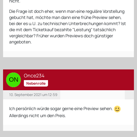
nicht.
Die Frage ist doch eher, wenn man eine reguläre Vorstellung
gebucht hat, möchte man dann eine frühe Preview sehen,
bei der es u.U. zu technischen Unterbrechungen kommt? Ist
die mit dem Ticketkauf bezahlte "Leistung" tatsächlich
vergleichbar? Früher wurden Previews doch günstiger
angeboten.
Once234
Nebenrolle
10. September 2021 um 12:59
Ich persönlich würde sogar gerne eine Preview sehen.
Allerdings nicht um den Preis.