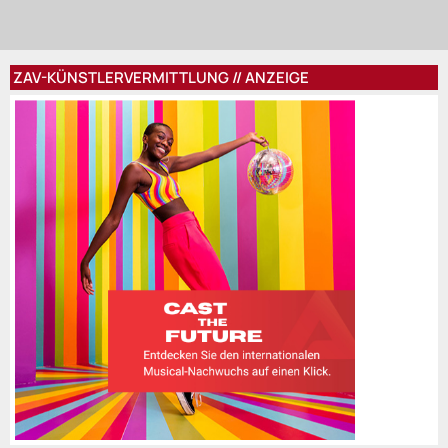
ZAV-KÜNSTLERVERMITTLUNG // ANZEIGE