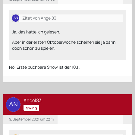
Zitat von Angel83
Ja, das hatte ich gelesen.
Aber in der ersten Oktoberwoche scheinen sie ja dann
doch schon zu spielen.
Nö. Erste buchbare Show ist der 10.11.
Angel83
Swing
9. September 2021 um 22:17