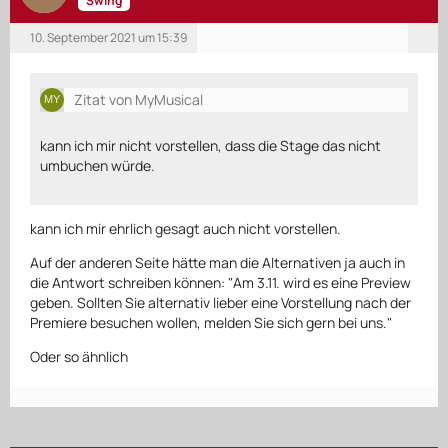
Swing
10. September 2021 um 15:39
Zitat von MyMusical
kann ich mir nicht vorstellen, dass die Stage das nicht
umbuchen würde.
kann ich mir ehrlich gesagt auch nicht vorstellen.
Auf der anderen Seite hätte man die Alternativen ja auch in
die Antwort schreiben können: "Am 3.11. wird es eine Preview
geben. Sollten Sie alternativ lieber eine Vorstellung nach der
Premiere besuchen wollen, melden Sie sich gern bei uns."
Oder so ähnlich