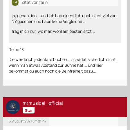
Zitat von farin
ja, genau den … und ich hab eigentlich noch nicht viel von
NY gesehen und habe keine Vergleiche …
frag mich nur, wo man wohl am besten sitzt …
Reihe 13.
Die werde ich jedenfalls buchen... schadet sicherlich nicht,
wenn man etwas Abstand zur Bühne hat... und hier
bekommst du auch noch die Beinfreiheit dazu...
mrmusical_official
Star
6. August 2021 um 21:47