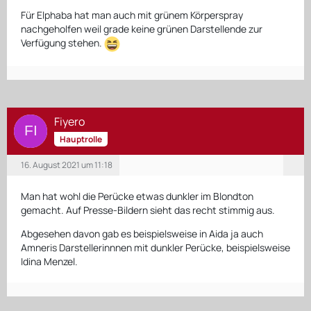
Für Elphaba hat man auch mit grünem Körperspray
nachgeholfen weil grade keine grünen Darstellende zur
Verfügung stehen.
Fiyero
Hauptrolle
16. August 2021 um 11:18
Man hat wohl die Perücke etwas dunkler im Blondton
gemacht. Auf Presse-Bildern sieht das recht stimmig aus.
Abgesehen davon gab es beispielsweise in Aida ja auch
Amneris Darstellerinnnen mit dunkler Perücke, beispielsweise
Idina Menzel.