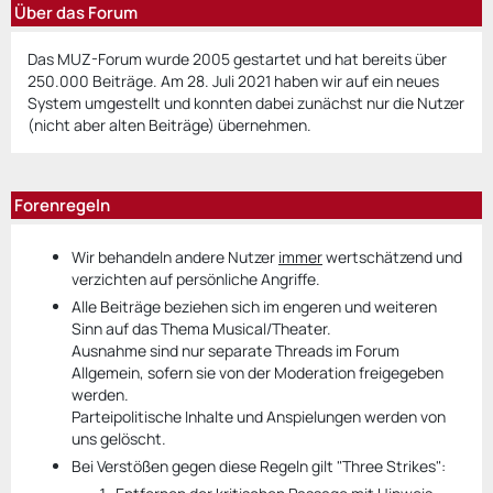
Über das Forum
Das MUZ-Forum wurde 2005 gestartet und hat bereits über
250.000 Beiträge. Am 28. Juli 2021 haben wir auf ein neues
System umgestellt und konnten dabei zunächst nur die Nutzer
(nicht aber alten Beiträge) übernehmen.
Forenregeln
Wir behandeln andere Nutzer
immer
wertschätzend und
verzichten auf persönliche Angriffe.
Alle Beiträge beziehen sich im engeren und weiteren
Sinn auf das Thema Musical/Theater.
Ausnahme sind nur separate Threads im Forum
Allgemein, sofern sie von der Moderation freigegeben
werden.
Parteipolitische Inhalte und Anspielungen werden von
uns gelöscht.
Bei Verstößen gegen diese Regeln gilt "Three Strikes":