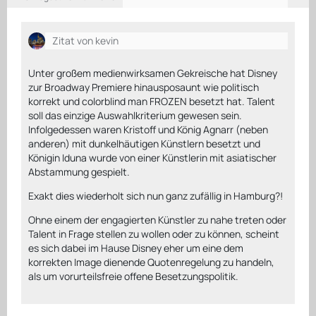
Zitat von kevin
Unter großem medienwirksamen Gekreische hat Disney
zur Broadway Premiere hinausposaunt wie politisch
korrekt und colorblind man FROZEN besetzt hat. Talent
soll das einzige Auswahlkriterium gewesen sein.
Infolgedessen waren Kristoff und König Agnarr (neben
anderen) mit dunkelhäutigen Künstlern besetzt und
Königin Iduna wurde von einer Künstlerin mit asiatischer
Abstammung gespielt.
Exakt dies wiederholt sich nun ganz zufällig in Hamburg?!
Ohne einem der engagierten Künstler zu nahe treten oder
Talent in Frage stellen zu wollen oder zu können, scheint
es sich dabei im Hause Disney eher um eine dem
korrekten Image dienende Quotenregelung zu handeln,
als um vorurteilsfreie offene Besetzungspolitik.