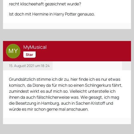
recht klischeehaft gezeichnet wurde?
Ist doch mit Hermine in Harry Potter genauso.
MyMusical
Star
15. August 2021 um 18:24
Grundsätzlich stimme ich dir zu, hier finde ich es nur etwas
komisch, da Disney da für mich so einen Schlingerkurs fährt,
zumindest wirkt es auf mich so. Vielleicht unterstelle ich
ihnen da auch fälschlicherweise was. Wie gesagt, ich mag
die Besetzung in Hamburg, auch in Sachen Kristoff und
würde es mir schon gerne mal anschauen.