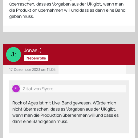
überraschen, dass es Vorgaben aus der UK gibt, wenn man
die Produktion übernehmen will und dass es dann eine Band
geben muss.
Jonas :)
Nebenrolle
17. Dezember 2023 um 11:06
Zitat von Fiyero
Rock of Ages ist mit Live-Band gewesen. Würde mich
nicht überraschen, dass es Vorgaben aus der UK gibt,
wenn man die Produktion übernehmen will und dass es
dann eine Band geben muss.