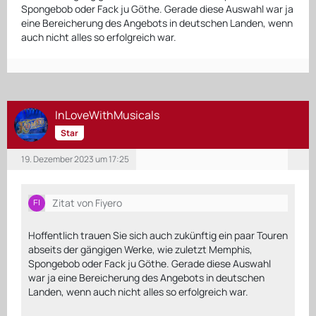
Spongebob oder Fack ju Göthe. Gerade diese Auswahl war ja
eine Bereicherung des Angebots in deutschen Landen, wenn
auch nicht alles so erfolgreich war.
InLoveWithMusicals
Star
19. Dezember 2023 um 17:25
Zitat von Fiyero
Hoffentlich trauen Sie sich auch zukünftig ein paar Touren
abseits der gängigen Werke, wie zuletzt Memphis,
Spongebob oder Fack ju Göthe. Gerade diese Auswahl
war ja eine Bereicherung des Angebots in deutschen
Landen, wenn auch nicht alles so erfolgreich war.