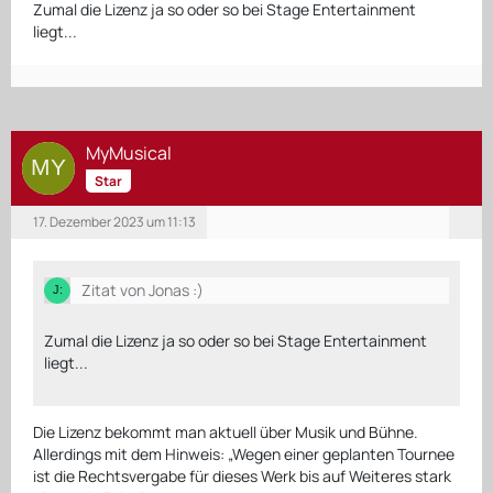
Zumal die Lizenz ja so oder so bei Stage Entertainment
liegt...
MyMusical
Star
17. Dezember 2023 um 11:13
Zitat von Jonas :)
Zumal die Lizenz ja so oder so bei Stage Entertainment
liegt...
Die Lizenz bekommt man aktuell über Musik und Bühne.
Allerdings mit dem Hinweis: „Wegen einer geplanten Tournee
ist die Rechtsvergabe für dieses Werk bis auf Weiteres stark