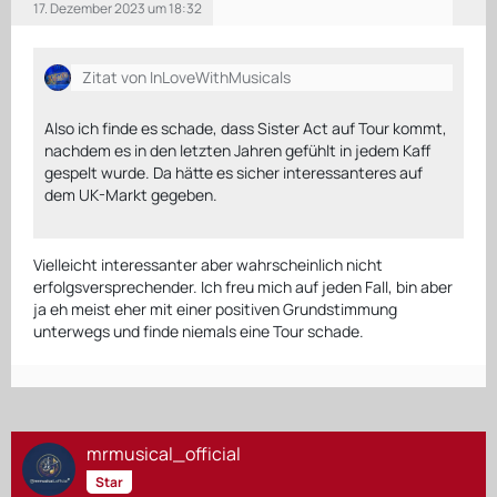
17. Dezember 2023 um 18:32
Zitat von InLoveWithMusicals
Also ich finde es schade, dass Sister Act auf Tour kommt,
nachdem es in den letzten Jahren gefühlt in jedem Kaff
gespelt wurde. Da hätte es sicher interessanteres auf
dem UK-Markt gegeben.
Vielleicht interessanter aber wahrscheinlich nicht
erfolgsversprechender. Ich freu mich auf jeden Fall, bin aber
ja eh meist eher mit einer positiven Grundstimmung
unterwegs und finde niemals eine Tour schade.
mrmusical_official
Star