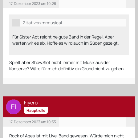
17. Dezember 2023 um 10:28
Zitat von mrmusical
Für Sister Act reicht ne gute Band in der Regel. Aber
warten wir es ab. Hoffe es wird auch im Süden gezeigt.
Spielt aber ShowSlot nicht immer mit Musik aus der
Konserve? Wäre für mich definitiv ein Grund nicht zu gehen.
Fiyero
Hauptrolle
17. Dezember 2023 um 10:53
Rock of Ages ist mit Live-Band gewesen. Würde mich nicht