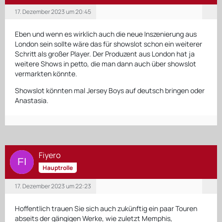
17. Dezember 2023 um 20:45
Eben und wenn es wirklich auch die neue Inszenierung aus
London sein sollte wäre das für showslot schon ein weiterer
Schritt als großer Player. Der Produzent aus London hat ja
weitere Shows in petto, die man dann auch über showslot
vermarkten könnte.
Showslot könnten mal Jersey Boys auf deutsch bringen oder
Anastasia.
Fiyero
Hauptrolle
17. Dezember 2023 um 22:23
Hoffentlich trauen Sie sich auch zukünftig ein paar Touren
abseits der gängigen Werke, wie zuletzt Memphis,