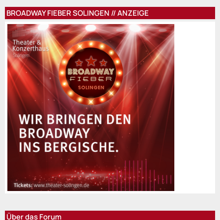
BROADWAY FIEBER SOLINGEN // ANZEIGE
Über das Forum