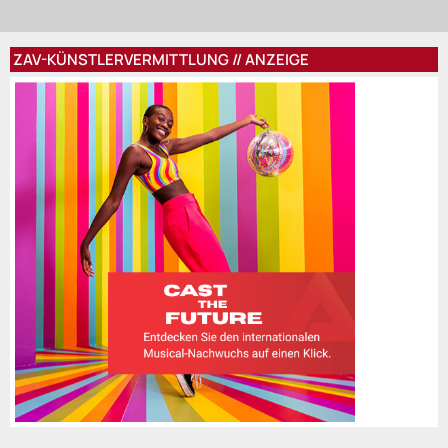
ZAV-KÜNSTLERVERMITTLUNG // ANZEIGE