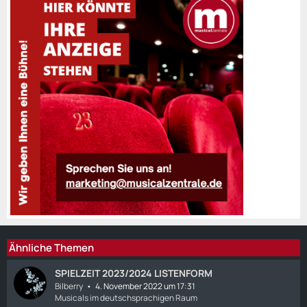
Ähnliche Themen
SPIELZEIT 2023/2024 LISTENFORM
Bilberry
4. November 2022 um 17:31
Musicals im deutschsprachigen Raum