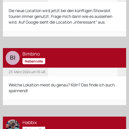
Die neue Location wird jetzt bei den künftigen Showslot
touren immer genutzt. Frage mich dann wie es aussehen
wird. Auf Google sieht die Location „interessant“ aus.
Bimbino
Nebenrolle
23. März 2024 um 16:48
Welche Lokation meist du genau? Köln? Das finde ich auch
spannend!
Habbix