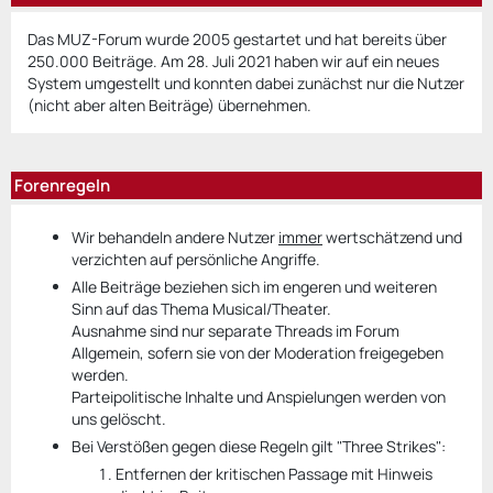
Das MUZ-Forum wurde 2005 gestartet und hat bereits über
250.000 Beiträge. Am 28. Juli 2021 haben wir auf ein neues
System umgestellt und konnten dabei zunächst nur die Nutzer
(nicht aber alten Beiträge) übernehmen.
Forenregeln
Wir behandeln andere Nutzer
immer
wertschätzend und
verzichten auf persönliche Angriffe.
Alle Beiträge beziehen sich im engeren und weiteren
Sinn auf das Thema Musical/Theater.
Ausnahme sind nur separate Threads im Forum
Allgemein, sofern sie von der Moderation freigegeben
werden.
Parteipolitische Inhalte und Anspielungen werden von
uns gelöscht.
Bei Verstößen gegen diese Regeln gilt "Three Strikes":
Entfernen der kritischen Passage mit Hinweis