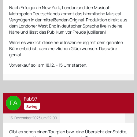
Nach Erfolgen in New York, London und den Musical-
Metropolen Deutschlands kommt das himmlische Musical-
Vergnügen in der mitreißenden Original-Produktion direkt aus
dem Londoner West End in deutscher Sprache live in deine
Nähe und lässt das Publikum vor Freude jubilieren!
Wenn es wirklich diese neue Inszenierung mit dem genialen
Bühnenbild ist, dann herzlichen Glückwunsch. Das wäre
genial.
Vorverkauf soll am 18.12. - 15 Uhr starten.
Fab97
Swing
15. Dezember 2023 um 22:00
Gibt es schon einen Tourplan bzw. eine Übersicht der Städte,