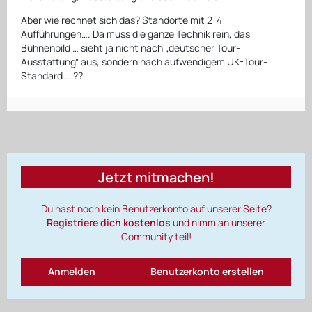
Aber wie rechnet sich das? Standorte mit 2-4
Aufführungen…. Da muss die ganze Technik rein, das
Bühnenbild … sieht ja nicht nach „deutscher Tour-
Ausstattung“ aus, sondern nach aufwendigem UK-Tour-
Standard … ??
Jetzt mitmachen!
Du hast noch kein Benutzerkonto auf unserer Seite?
Registriere dich kostenlos
und nimm an unserer
Community teil!
Anmelden
Benutzerkonto erstellen