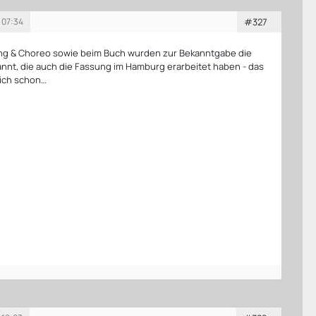
 07:34
#327
ung & Choreo sowie beim Buch wurden zur Bekanntgabe die
nnt, die auch die Fassung im Hamburg erarbeitet haben - das
ich schon…