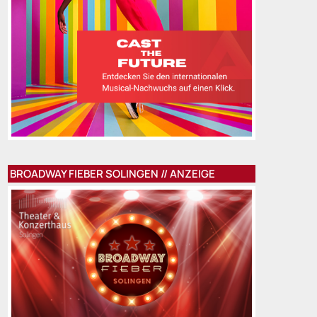
BROADWAY FIEBER SOLINGEN // ANZEIGE