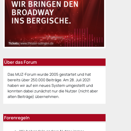
Über das Forum
Das MUZ-Forum wurde 2005 gestartet und hat
bereits über 250.000 Beiträge. Am 28. Juli 2021
haben wir auf ein neues System umgestellt und
konnten dabei zunächst nur die Nutzer (nicht aber
alten Beiträge) übernehmen.
Forenregeln