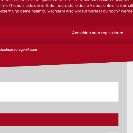
ffne Themen, lade deine Bilder hoch, stelle deine Videos online, unterha
bessern und gemeinsam zu wachsen! Also worauf wartest du noch? Werde 
Anmelden oder registrieren
eutschsprachigen Raum