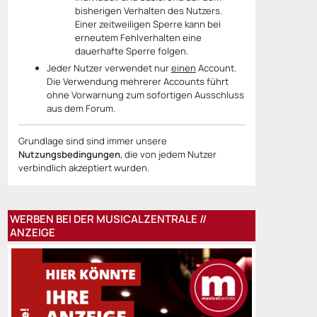
bisherigen Verhalten des Nutzers.
Einer zeitweiligen Sperre kann bei
erneutem Fehlverhalten eine
dauerhafte Sperre folgen.
Jeder Nutzer verwendet nur
einen
Account.
Die Verwendung mehrerer Accounts führt
ohne Vorwarnung zum sofortigen Ausschluss
aus dem Forum.
Grundlage sind sind immer unsere
Nutzungsbedingungen
, die von jedem Nutzer
verbindlich akzeptiert wurden.
WERBEN BEI DER MUSICALZENTRALE //
ANZEIGE