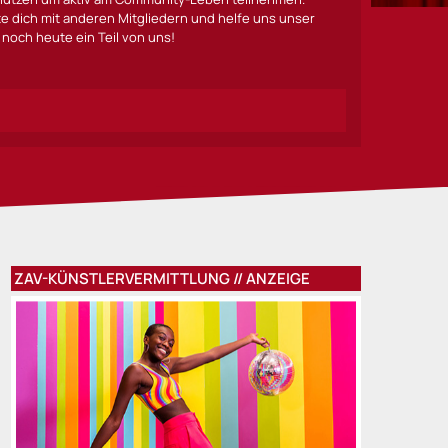
lte dich mit anderen Mitgliedern und helfe uns unser
noch heute ein Teil von uns!
ZAV-KÜNSTLERVERMITTLUNG // ANZEIGE