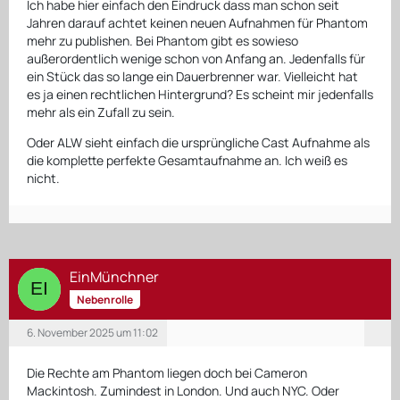
Ich habe hier einfach den Eindruck dass man schon seit
Jahren darauf achtet keinen neuen Aufnahmen für Phantom
mehr zu publishen. Bei Phantom gibt es sowieso
außerordentlich wenige schon von Anfang an. Jedenfalls für
ein Stück das so lange ein Dauerbrenner war. Vielleicht hat
es ja einen rechtlichen Hintergrund? Es scheint mir jedenfalls
mehr als ein Zufall zu sein.
Oder ALW sieht einfach die ursprüngliche Cast Aufnahme als
die komplette perfekte Gesamtaufnahme an. Ich weiß es
nicht.
EinMünchner
Nebenrolle
6. November 2025 um 11:02
Die Rechte am Phantom liegen doch bei Cameron
Mackintosh. Zumindest in London. Und auch NYC. Oder