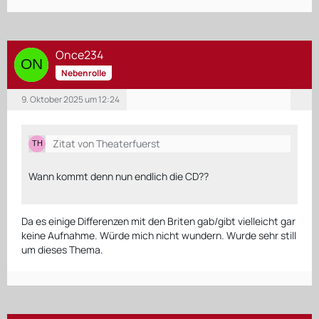
Once234
Nebenrolle
9. Oktober 2025 um 12:24
Zitat von Theaterfuerst
Wann kommt denn nun endlich die CD??
Da es einige Differenzen mit den Briten gab/gibt vielleicht gar
keine Aufnahme. Würde mich nicht wundern. Wurde sehr still
um dieses Thema.