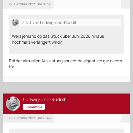
12. Oktober 2025 um 16:28
Zitat von Ludwig-und-Rudolf
Weiß jemand ob das Stück über Juni 2026 hinaus
nochmals verlängert wird?
Bei der aktuellen Auslastung spricht da eigentlich gar nichts
für.
Ludwig-und-Rudolf
Ensemble
12. Oktober 2025 um 17:43