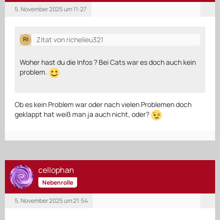
5. November 2025 um 11:27
Zitat von richelieu321
Woher hast du die Infos ? Bei Cats war es doch auch kein
problem.
Ob es kein Problem war oder nach vielen Problemen doch
geklappt hat weiß man ja auch nicht, oder?
cellophan
Nebenrolle
5. November 2025 um 21:54