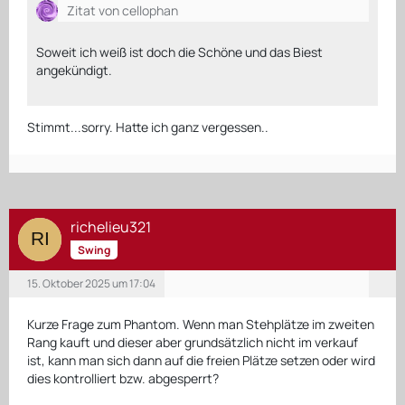
Zitat von cellophan
Soweit ich weiß ist doch die Schöne und das Biest
angekündigt.
Stimmt...sorry. Hatte ich ganz vergessen..
richelieu321
Swing
15. Oktober 2025 um 17:04
Kurze Frage zum Phantom. Wenn man Stehplätze im zweiten
Rang kauft und dieser aber grundsätzlich nicht im verkauf
ist, kann man sich dann auf die freien Plätze setzen oder wird
dies kontrolliert bzw. abgesperrt?