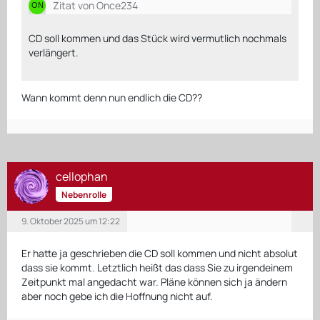
Zitat von Once234
CD soll kommen und das Stück wird vermutlich nochmals
verlängert.
Wann kommt denn nun endlich die CD??
cellophan
Nebenrolle
9. Oktober 2025 um 12:22
Er hatte ja geschrieben die CD soll kommen und nicht absolut
dass sie kommt. Letztlich heißt das dass Sie zu irgendeinem
Zeitpunkt mal angedacht war. Pläne können sich ja ändern
aber noch gebe ich die Hoffnung nicht auf.