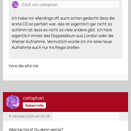
Zitat von cellophan
Ich habe mir allerdings oft auch schon gedacht dass die
erste CD so perfekt war, das ist eigentlich gar nicht so
schlimm ist dass es nicht so viele andere gibt. Ich höre
eigentlich immer das Doppelalbum aus London oder die
Wiener Aufnahme. Vermutlich würde ich mir eine neue
Aufnahme auch nur ins Regal stellen.
höre die alte nie
cellophan
Nebenrolle
9. Oktober 2025 um 20:09
Welche hörst Du denn gerne?