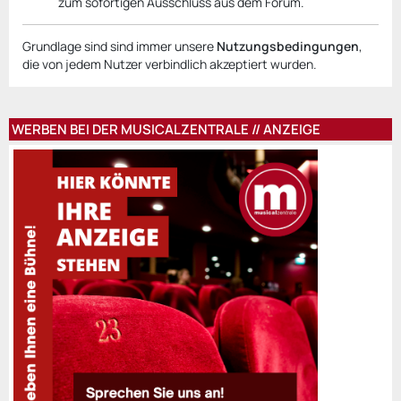
zum sofortigen Ausschluss aus dem Forum.
Grundlage sind sind immer unsere
Nutzungsbedingungen
,
die von jedem Nutzer verbindlich akzeptiert wurden.
WERBEN BEI DER MUSICALZENTRALE // ANZEIGE