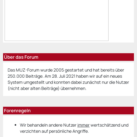
Über das Forum
Das MUZ-Forum wurde 2005 gestartet und hat bereits über
250.000 Beiträge. Am 28. Juli 2021 haben wir auf ein neues
System umgestellt und konnten dabei zunächst nur die Nutzer
(nicht aber alten Beiträge) übernehmen.
Forenregeln
Wir behandeln andere Nutzer
immer
wertschätzend und
verzichten auf persönliche Angriffe.