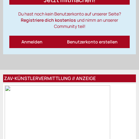
Du hast noch kein Benutzerkonto auf unserer Seite?
Registriere dich kostenlos
und nimm an unserer
Community teil!
Anmelden
Benutzerkonto erstellen
ZAV-KÜNSTLERVERMITTLUNG // ANZEIGE