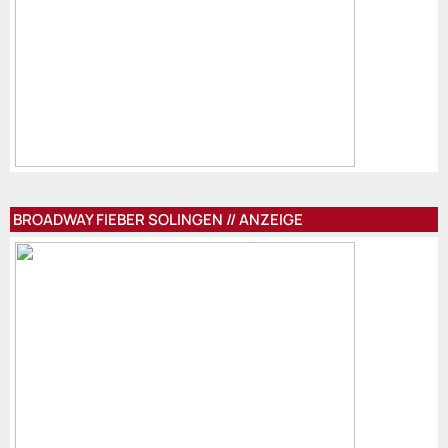
BROADWAY FIEBER SOLINGEN // ANZEIGE