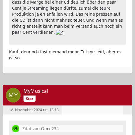
dass die Marge bei einer Cd deulich über den paar
Cent je Streaming liegen dürfte, zumal die teure
Produktion ja eh anfallen wird. Das reine pressen auf
die CD ist dann nicht mehr so teuer. Und wenn man es
richtig anstellt kann man beim Versand auch noch ein
paar Cent verdienen.
Kauft dennoch fast niemand mehr. Tut mir leid, aber es
ist so.
MyMusical
Star
18. November 2024 um 13:13
Zitat von Once234