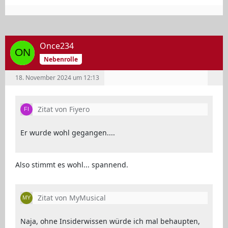
Once234
Nebenrolle
18. November 2024 um 12:13
Zitat von Fiyero
Er wurde wohl gegangen....
Also stimmt es wohl... spannend.
Zitat von MyMusical
Naja, ohne Insiderwissen würde ich mal behaupten,