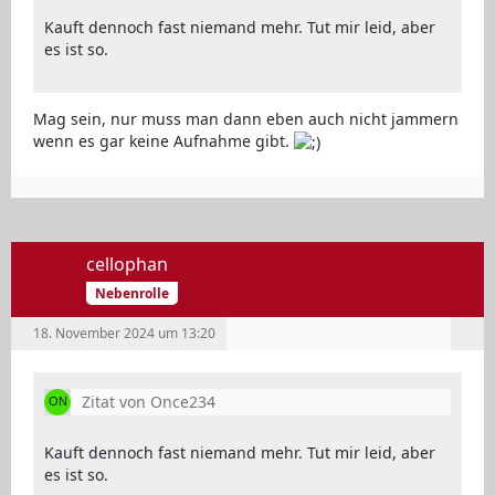
Kauft dennoch fast niemand mehr. Tut mir leid, aber
es ist so.
Mag sein, nur muss man dann eben auch nicht jammern
wenn es gar keine Aufnahme gibt.
cellophan
Nebenrolle
18. November 2024 um 13:20
Zitat von Once234
Kauft dennoch fast niemand mehr. Tut mir leid, aber
es ist so.