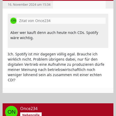
16. November 2024 um 15:34
Zitat von Once234
Aber wer kauft denn auch heute noch CDs. Spotify
wäre wichtig.
Ich. Spotify ist mir dagegen völlig egal. Brauche ich
wirklich nicht. Problem übrigens dabei, nur für den
digitalen Vertrieb eine Aufnahme zu produzieren dürfe
meiner Meinung nach betriebswirtschaftlich noch
weniger lohnend sein als zusammen mit einer echten
CD!?
Once234
Nebenrolle