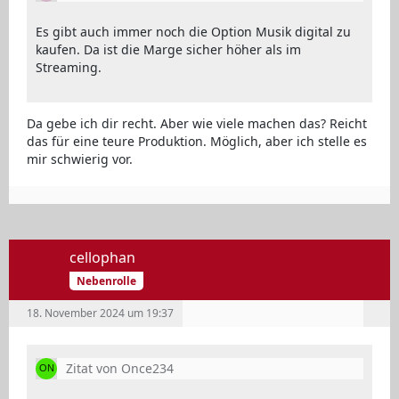
Es gibt auch immer noch die Option Musik digital zu
kaufen. Da ist die Marge sicher höher als im
Streaming.
Da gebe ich dir recht. Aber wie viele machen das? Reicht
das für eine teure Produktion. Möglich, aber ich stelle es
mir schwierig vor.
cellophan
Nebenrolle
18. November 2024 um 19:37
Zitat von Once234