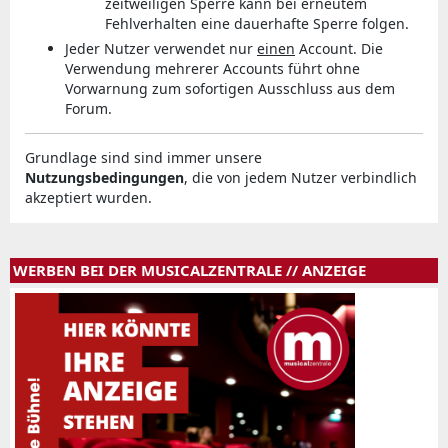
zeitweiligen Sperre kann bei erneutem
Fehlverhalten eine dauerhafte Sperre folgen.
Jeder Nutzer verwendet nur
einen
Account. Die
Verwendung mehrerer Accounts führt ohne
Vorwarnung zum sofortigen Ausschluss aus dem
Forum.
Grundlage sind sind immer unsere
Nutzungsbedingungen
, die von jedem Nutzer verbindlich
akzeptiert wurden.
WERBEN BEI DER MUSICALZENTRALE // ANZEIGE