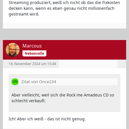
Streaming produziert, weiß ich nicht ob das die Fixkosten
decken kann, wenn es eben genau nicht millionenfach
gestreamt wird.
Marcous
Nebenrolle
18. November 2024 um 15:48
Zitat von Once234
Aber vielleicht, weil sich die Rock me Amadeus CD so
schlecht verkauft.
Ich! Aber ich weiß - das ist nicht genug.