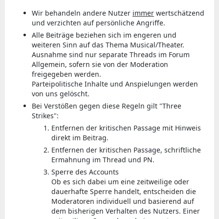
Wir behandeln andere Nutzer
immer
wertschätzend
und verzichten auf persönliche Angriffe.
Alle Beiträge beziehen sich im engeren und
weiteren Sinn auf das Thema Musical/Theater.
Ausnahme sind nur separate Threads im Forum
Allgemein, sofern sie von der Moderation
freigegeben werden.
Parteipolitische Inhalte und Anspielungen werden
von uns gelöscht.
Bei Verstößen gegen diese Regeln gilt "Three
Strikes":
Entfernen der kritischen Passage mit Hinweis
direkt im Beitrag.
Entfernen der kritischen Passage, schriftliche
Ermahnung im Thread und PN.
Sperre des Accounts
Ob es sich dabei um eine zeitweilige oder
dauerhafte Sperre handelt, entscheiden die
Moderatoren individuell und basierend auf
dem bisherigen Verhalten des Nutzers. Einer