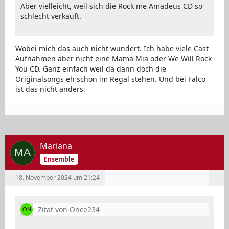
Aber vielleicht, weil sich die Rock me Amadeus CD so
schlecht verkauft.
Wobei mich das auch nicht wundert. Ich habe viele Cast
Aufnahmen aber nicht eine Mama Mia oder We Will Rock
You CD. Ganz einfach weil da dann doch die
Originalsongs eh schon im Regal stehen. Und bei Falco
ist das nicht anders.
Mariana
Ensemble
18. November 2024 um 21:24
Zitat von Once234