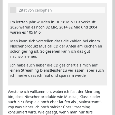
Zitat von cellophan
Im letzten Jahr wurden in DE 16 Mio CDs verkauft.
2020 waren es noch 32 Mio, 2014 82 Mio und 2004
waren es 105 Mio.
Man kann sich vorstellen dass die Zahlen bei einem
Nischenprodukt Musical CD der Anteil am Kuchen eh
schon gering ist. So gesehen kann ich das gut
nachvollziehen.
Ich habe auch lieber die CD gesichert als mich auf
einen Streaming Dienstleister zu verlassen, aber auch
ich merke dass ich faul und sparsam werde
Verstehe ich vollkommen, wobei ich fast der Meinung
bin, dass Nieschenprodukte wie Musical, Klassik oder
auch ???-Hörspiele noch eher laufen als „Mainstream“-
Pop was sicherlich noch stärker über Streaming
konsumiert wird. Wie gesagt, wenn man nur fürs