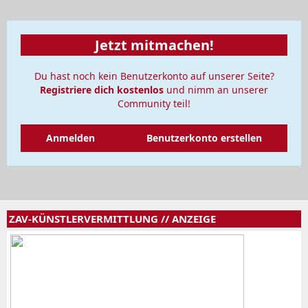
Jetzt mitmachen!
Du hast noch kein Benutzerkonto auf unserer Seite?
Registriere dich kostenlos
und nimm an unserer
Community teil!
Anmelden
Benutzerkonto erstellen
ZAV-KÜNSTLERVERMITTLUNG // ANZEIGE