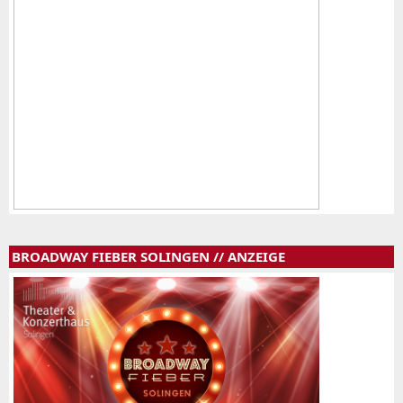
BROADWAY FIEBER SOLINGEN // ANZEIGE