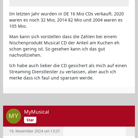
Im letzten Jahr wurden in DE 16 Mio CDs verkauft. 2020
waren es noch 32 Mio, 2014 82 Mio und 2004 waren es
105 Mio.
Man kann sich vorstellen dass die Zahlen bei einem
Nischenprodukt Musical CD der Anteil am Kuchen eh
schon gering ist. So gesehen kann ich das gut
nachvollziehen.
Ich habe auch lieber die CD gesichert als mich auf einen
Streaming Dienstleister zu verlassen, aber auch ich
merke dass ich faul und sparsam werde.
MyMusical
Star
18. November 2024 um 13:31