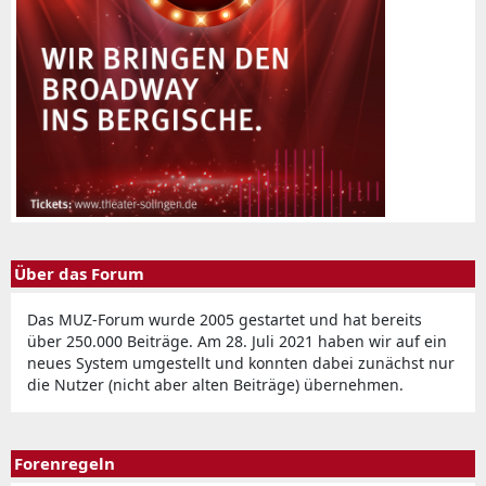
Über das Forum
Das MUZ-Forum wurde 2005 gestartet und hat bereits
über 250.000 Beiträge. Am 28. Juli 2021 haben wir auf ein
neues System umgestellt und konnten dabei zunächst nur
die Nutzer (nicht aber alten Beiträge) übernehmen.
Forenregeln