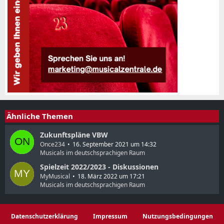
Ähnliche Themen
Zukunftspläne VBW
Once234
16. September 2021 um 14:32
Musicals im deutschsprachigen Raum
Spielzeit 2022/2023 - Diskussionen
MyMusical
18. März 2022 um 17:21
Musicals im deutschsprachigen Raum
Datenschutzerklärung
Impressum
Nutzungsbedingungen