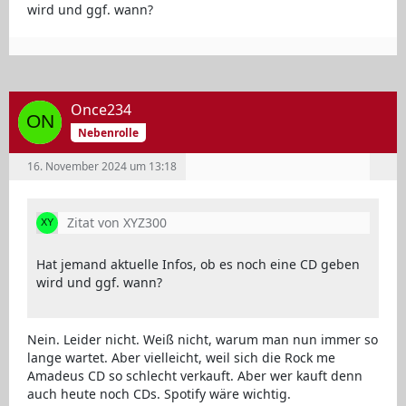
wird und ggf. wann?
Once234
Nebenrolle
16. November 2024 um 13:18
Zitat von XYZ300
Hat jemand aktuelle Infos, ob es noch eine CD geben
wird und ggf. wann?
Nein. Leider nicht. Weiß nicht, warum man nun immer so
lange wartet. Aber vielleicht, weil sich die Rock me
Amadeus CD so schlecht verkauft. Aber wer kauft denn
auch heute noch CDs. Spotify wäre wichtig.