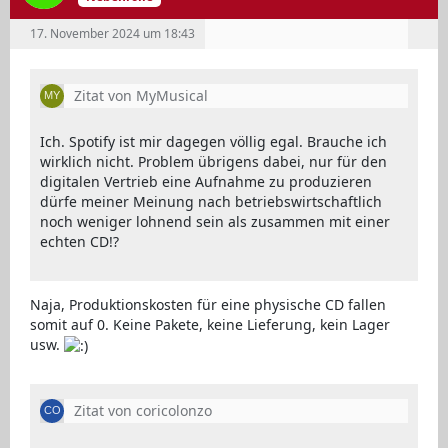
17. November 2024 um 18:43
Zitat von MyMusical
Ich. Spotify ist mir dagegen völlig egal. Brauche ich
wirklich nicht. Problem übrigens dabei, nur für den
digitalen Vertrieb eine Aufnahme zu produzieren
dürfe meiner Meinung nach betriebswirtschaftlich
noch weniger lohnend sein als zusammen mit einer
echten CD!?
Naja, Produktionskosten für eine physische CD fallen
somit auf 0. Keine Pakete, keine Lieferung, kein Lager
usw.
Zitat von coricolonzo