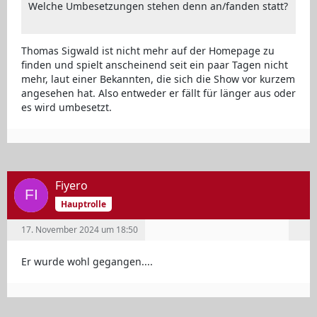
Welche Umbesetzungen stehen denn an/fanden statt?
Thomas Sigwald ist nicht mehr auf der Homepage zu
finden und spielt anscheinend seit ein paar Tagen nicht
mehr, laut einer Bekannten, die sich die Show vor kurzem
angesehen hat. Also entweder er fällt für länger aus oder
es wird umbesetzt.
Fiyero
Hauptrolle
17. November 2024 um 18:50
Er wurde wohl gegangen....