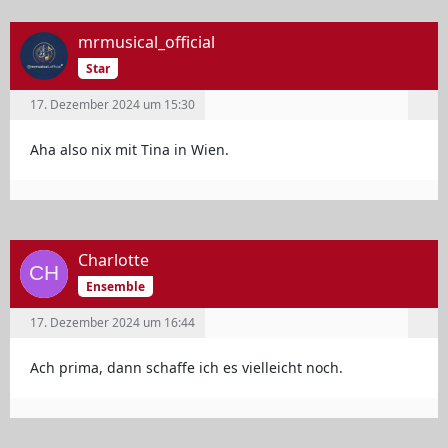
mrmusical_official
Star
17. Dezember 2024 um 15:30
Aha also nix mit Tina in Wien.
Charlotte
Ensemble
17. Dezember 2024 um 16:44
Ach prima, dann schaffe ich es vielleicht noch.