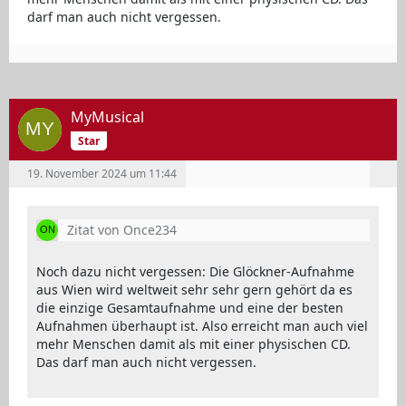
darf man auch nicht vergessen.
MyMusical
Star
19. November 2024 um 11:44
Zitat von Once234
Noch dazu nicht vergessen: Die Glöckner-Aufnahme
aus Wien wird weltweit sehr sehr gern gehört da es
die einzige Gesamtaufnahme und eine der besten
Aufnahmen überhaupt ist. Also erreicht man auch viel
mehr Menschen damit als mit einer physischen CD.
Das darf man auch nicht vergessen.