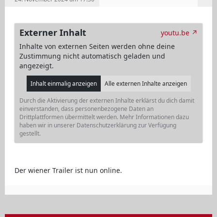
Externer Inhalt
youtu.be
Inhalte von externen Seiten werden ohne deine
Zustimmung nicht automatisch geladen und
angezeigt.
Inhalt einmalig anzeigen
Alle externen Inhalte anzeigen
Durch die Aktivierung der externen Inhalte erklärst du dich damit
einverstanden, dass personenbezogene Daten an
Drittplattformen übermittelt werden. Mehr Informationen dazu
haben wir in unserer Datenschutzerklärung zur Verfügung
gestellt.
Der wiener Trailer ist nun online.