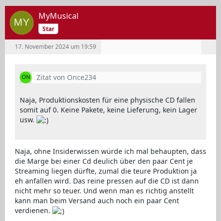
MyMusical
Star
17. November 2024 um 19:59
Zitat von Once234
Naja, Produktionskosten für eine physische CD fallen
somit auf 0. Keine Pakete, keine Lieferung, kein Lager
usw.
Naja, ohne Insiderwissen würde ich mal behaupten, dass
die Marge bei einer Cd deulich über den paar Cent je
Streaming liegen dürfte, zumal die teure Produktion ja
eh anfallen wird. Das reine pressen auf die CD ist dann
nicht mehr so teuer. Und wenn man es richtig anstellt
kann man beim Versand auch noch ein paar Cent
verdienen.