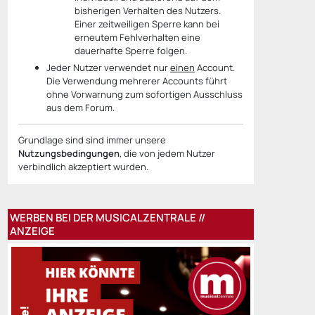
bisherigen Verhalten des Nutzers.
Einer zeitweiligen Sperre kann bei
erneutem Fehlverhalten eine
dauerhafte Sperre folgen.
Jeder Nutzer verwendet nur
einen
Account.
Die Verwendung mehrerer Accounts führt
ohne Vorwarnung zum sofortigen Ausschluss
aus dem Forum.
Grundlage sind sind immer unsere
Nutzungsbedingungen
, die von jedem Nutzer
verbindlich akzeptiert wurden.
WERBEN BEI DER MUSICALZENTRALE //
ANZEIGE