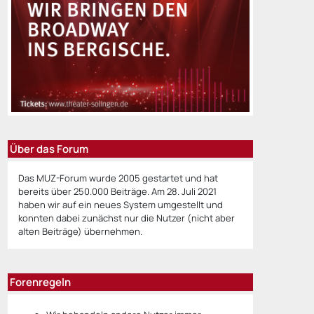
Über das Forum
Das MUZ-Forum wurde 2005 gestartet und hat
bereits über 250.000 Beiträge. Am 28. Juli 2021
haben wir auf ein neues System umgestellt und
konnten dabei zunächst nur die Nutzer (nicht aber
alten Beiträge) übernehmen.
Forenregeln