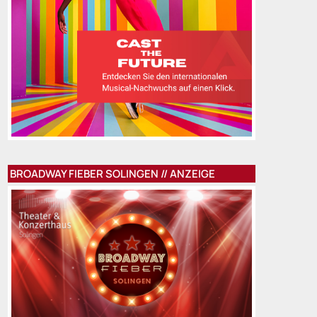
BROADWAY FIEBER SOLINGEN // ANZEIGE