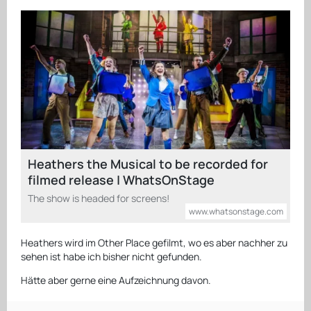
Heathers the Musical to be recorded for
filmed release | WhatsOnStage
The show is headed for screens!
www.whatsonstage.com
Heathers wird im Other Place gefilmt, wo es aber nachher zu
sehen ist habe ich bisher nicht gefunden.
Hätte aber gerne eine Aufzeichnung davon.