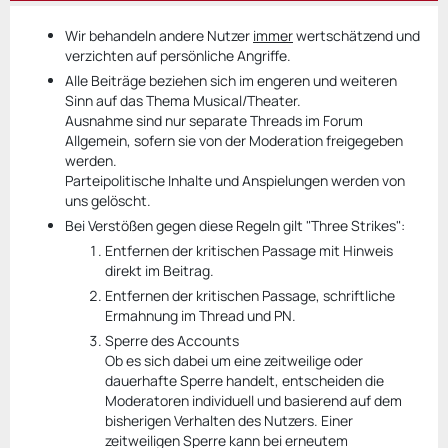
Wir behandeln andere Nutzer
immer
wertschätzend und
verzichten auf persönliche Angriffe.
Alle Beiträge beziehen sich im engeren und weiteren
Sinn auf das Thema Musical/Theater.
Ausnahme sind nur separate Threads im Forum
Allgemein, sofern sie von der Moderation freigegeben
werden.
Parteipolitische Inhalte und Anspielungen werden von
uns gelöscht.
Bei Verstößen gegen diese Regeln gilt "Three Strikes":
Entfernen der kritischen Passage mit Hinweis
direkt im Beitrag.
Entfernen der kritischen Passage, schriftliche
Ermahnung im Thread und PN.
Sperre des Accounts
Ob es sich dabei um eine zeitweilige oder
dauerhafte Sperre handelt, entscheiden die
Moderatoren individuell und basierend auf dem
bisherigen Verhalten des Nutzers. Einer
zeitweiligen Sperre kann bei erneutem