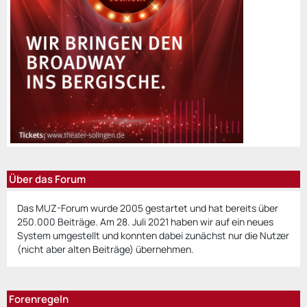
Über das Forum
Das MUZ-Forum wurde 2005 gestartet und hat bereits über
250.000 Beiträge. Am 28. Juli 2021 haben wir auf ein neues
System umgestellt und konnten dabei zunächst nur die Nutzer
(nicht aber alten Beiträge) übernehmen.
Forenregeln