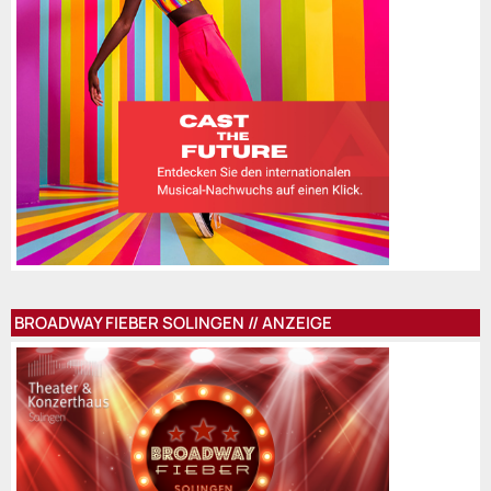
BROADWAY FIEBER SOLINGEN // ANZEIGE