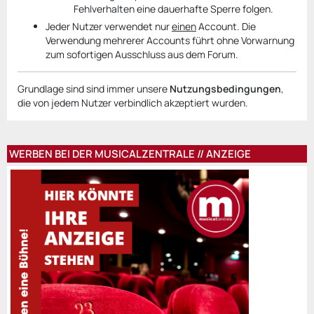
Fehlverhalten eine dauerhafte Sperre folgen.
Jeder Nutzer verwendet nur
einen
Account. Die
Verwendung mehrerer Accounts führt ohne Vorwarnung
zum sofortigen Ausschluss aus dem Forum.
Grundlage sind sind immer unsere
Nutzungsbedingungen
,
die von jedem Nutzer verbindlich akzeptiert wurden.
WERBEN BEI DER MUSICALZENTRALE // ANZEIGE