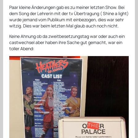
Paar kleine Änderungen gab es zu meiner letzten Show. Bei
dem Song der Lehrerin mit der tv Übertragung ( Shine a light)
wurde jemand vom Publikum mit einbezogen, dies war sehr
witzig. Dies war beim letzten Mal glaub auch noch nicht.
Keine Ahnung ob da zweitbesetzungstag war oder auch ein
castwechsel aber haben ihre Sache gut gemacht, war ein
toller Abend: