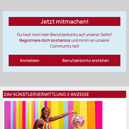
Jetzt mitmachen!
Du hast noch kein Benutzerkonto auf unserer Seite?
Registriere dich kostenlos
und nimm an unserer
Community teil!
Anmelden
Benutzerkonto erstellen
ZAV-KÜNSTLERVERMITTLUNG // ANZEIGE