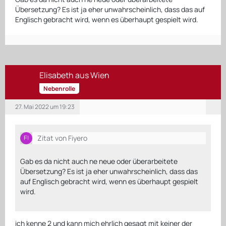
Übersetzung? Es ist ja eher unwahrscheinlich, dass das auf
Englisch gebracht wird, wenn es überhaupt gespielt wird.
Elisabeth aus Wien
Nebenrolle
27. Mai 2022 um 19:23
Zitat von Fiyero
Gab es da nicht auch ne neue oder überarbeitete
Übersetzung? Es ist ja eher unwahrscheinlich, dass das
auf Englisch gebracht wird, wenn es überhaupt gespielt
wird.
ich kenne 2 und kann mich ehrlich gesagt mit keiner der