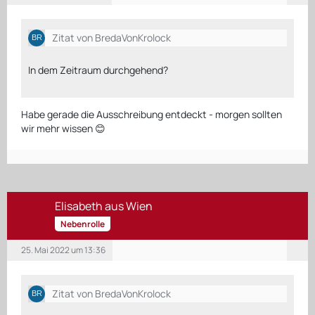
Zitat von BredaVonKrolock
In dem Zeitraum durchgehend?
Habe gerade die Ausschreibung entdeckt - morgen sollten
wir mehr wissen 😊
Elisabeth aus Wien
Nebenrolle
25. Mai 2022 um 13:36
Zitat von BredaVonKrolock