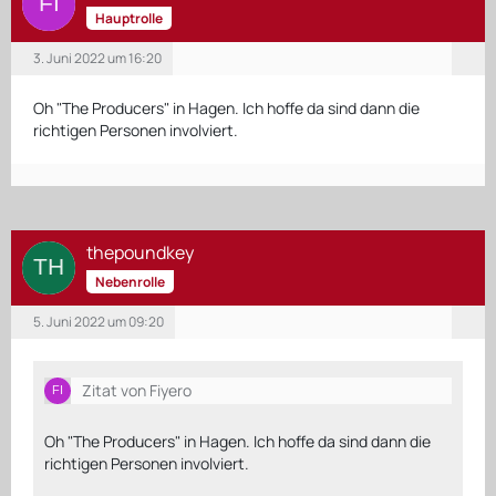
Hauptrolle
3. Juni 2022 um 16:20
Oh "The Producers" in Hagen. Ich hoffe da sind dann die
richtigen Personen involviert.
thepoundkey
Nebenrolle
5. Juni 2022 um 09:20
Zitat von Fiyero
Oh "The Producers" in Hagen. Ich hoffe da sind dann die
richtigen Personen involviert.