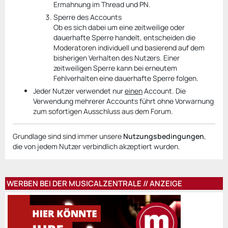
Ermahnung im Thread und PN.
Sperre des Accounts
Ob es sich dabei um eine zeitweilige oder
dauerhafte Sperre handelt, entscheiden die
Moderatoren individuell und basierend auf dem
bisherigen Verhalten des Nutzers. Einer
zeitweiligen Sperre kann bei erneutem
Fehlverhalten eine dauerhafte Sperre folgen.
Jeder Nutzer verwendet nur
einen
Account. Die
Verwendung mehrerer Accounts führt ohne Vorwarnung
zum sofortigen Ausschluss aus dem Forum.
Grundlage sind sind immer unsere
Nutzungsbedingungen
,
die von jedem Nutzer verbindlich akzeptiert wurden.
WERBEN BEI DER MUSICALZENTRALE // ANZEIGE