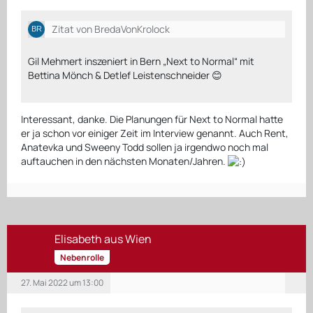
Zitat von BredaVonKrolock
Gil Mehmert inszeniert in Bern „Next to Normal“ mit
Bettina Mönch & Detlef Leistenschneider 😊
Interessant, danke. Die Planungen für Next to Normal hatte
er ja schon vor einiger Zeit im Interview genannt. Auch Rent,
Anatevka und Sweeny Todd sollen ja irgendwo noch mal
auftauchen in den nächsten Monaten/Jahren.
Elisabeth aus Wien
Nebenrolle
27. Mai 2022 um 13:00