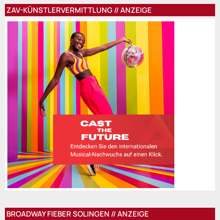
ZAV-KÜNSTLERVERMITTLUNG // ANZEIGE
BROADWAY FIEBER SOLINGEN // ANZEIGE