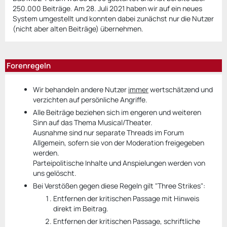
250.000 Beiträge. Am 28. Juli 2021 haben wir auf ein neues
System umgestellt und konnten dabei zunächst nur die Nutzer
(nicht aber alten Beiträge) übernehmen.
Forenregeln
Wir behandeln andere Nutzer
immer
wertschätzend und
verzichten auf persönliche Angriffe.
Alle Beiträge beziehen sich im engeren und weiteren
Sinn auf das Thema Musical/Theater.
Ausnahme sind nur separate Threads im Forum
Allgemein, sofern sie von der Moderation freigegeben
werden.
Parteipolitische Inhalte und Anspielungen werden von
uns gelöscht.
Bei Verstößen gegen diese Regeln gilt "Three Strikes":
Entfernen der kritischen Passage mit Hinweis
direkt im Beitrag.
Entfernen der kritischen Passage, schriftliche