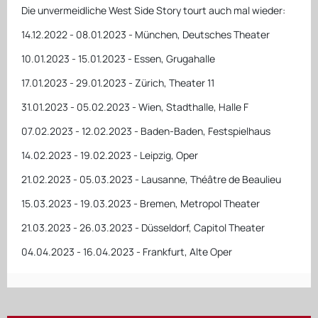
Die unvermeidliche West Side Story tourt auch mal wieder:
14.12.2022 - 08.01.2023 - München, Deutsches Theater
10.01.2023 - 15.01.2023 - Essen, Grugahalle
17.01.2023 - 29.01.2023 - Zürich, Theater 11
31.01.2023 - 05.02.2023 - Wien, Stadthalle, Halle F
07.02.2023 - 12.02.2023 - Baden-Baden, Festspielhaus
14.02.2023 - 19.02.2023 - Leipzig, Oper
21.02.2023 - 05.03.2023 - Lausanne, Théâtre de Beaulieu
15.03.2023 - 19.03.2023 - Bremen, Metropol Theater
21.03.2023 - 26.03.2023 - Düsseldorf, Capitol Theater
04.04.2023 - 16.04.2023 - Frankfurt, Alte Oper