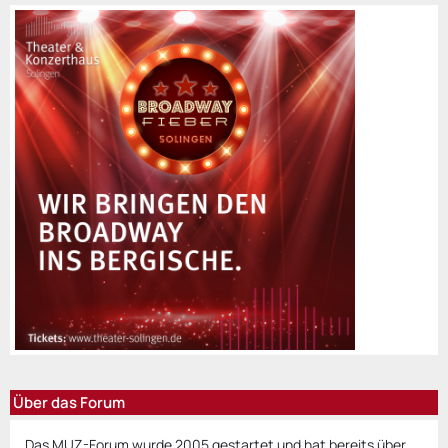
Über das Forum
Das MUZ-Forum wurde 2005 gestartet und hat bereits über