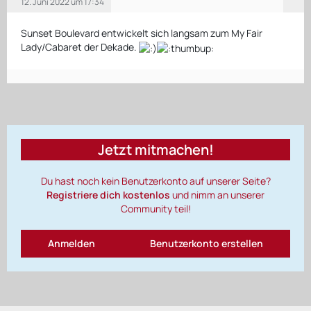
12. Juni 2022 um 17:34
Sunset Boulevard entwickelt sich langsam zum My Fair
Lady/Cabaret der Dekade.
Jetzt mitmachen!
Du hast noch kein Benutzerkonto auf unserer Seite?
Registriere dich kostenlos
und nimm an unserer
Community teil!
Anmelden
Benutzerkonto erstellen