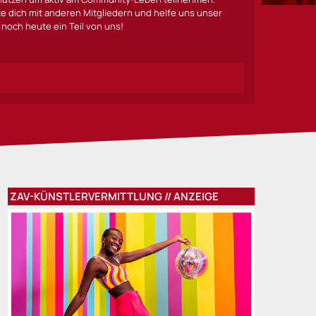
lte dich mit anderen Mitgliedern und helfe uns unser
noch heute ein Teil von uns!
ZAV-KÜNSTLERVERMITTLUNG // ANZEIGE