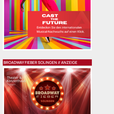
BROADWAY FIEBER SOLINGEN // ANZEIGE