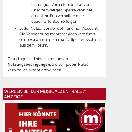
bisherigen Verhalten des Nutzers.
Einer zeitweiligen Sperre kann bei
erneutem Fehlverhalten eine
dauerhafte Sperre folgen.
Jeder Nutzer verwendet nur
einen
Account.
Die Verwendung mehrerer Accounts führt
ohne Vorwarnung zum sofortigen Ausschluss
aus dem Forum.
Grundlage sind sind immer unsere
Nutzungsbedingungen
, die von jedem Nutzer
verbindlich akzeptiert wurden.
WERBEN BEI DER MUSICALZENTRALE //
ANZEIGE