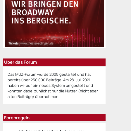
Über das Forum
Das MUZ-Forum wurde 2005 gestartet und hat
bereits über 250.000 Beiträge. Am 28. Juli 2021
haben wir auf ein neues System umgestellt und
konnten dabei zunächst nur die Nutzer (nicht aber
alten Beiträge) übernehmen.
Forenregeln