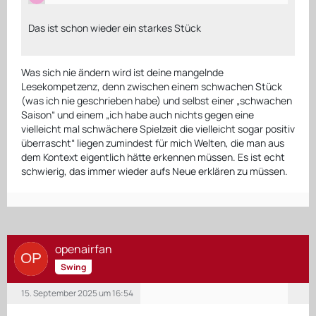
Das ist schon wieder ein starkes Stück
Was sich nie ändern wird ist deine mangelnde
Lesekompetzenz, denn zwischen einem schwachen Stück
(was ich nie geschrieben habe) und selbst einer „schwachen
Saison“ und einem „ich habe auch nichts gegen eine
vielleicht mal schwächere Spielzeit die vielleicht sogar positiv
überrascht“ liegen zumindest für mich Welten, die man aus
dem Kontext eigentlich hätte erkennen müssen. Es ist echt
schwierig, das immer wieder aufs Neue erklären zu müssen.
openairfan
Swing
15. September 2025 um 16:54