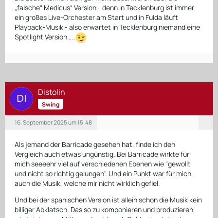
„falsche“ Medicus“ Version - denn in Tecklenburg ist immer
ein großes Live-Orchester am Start und in Fulda läuft
Playback-Musik - also erwartet in Tecklenburg niemand eine
Spotlight Version…..
Distolin
Swing
16. September 2025 um 15:48
Als jemand der Barricade gesehen hat, finde ich den
Vergleich auch etwas ungünstig. Bei Barricade wirkte für
mich seeeehr viel auf verschiedenen Ebenen wie "gewollt
und nicht so richtig gelungen". Und ein Punkt war für mich
auch die Musik, welche mir nicht wirklich gefiel.
Und bei der spanischen Version ist allein schon die Musik kein
billiger Abklatsch. Das so zu komponieren und produzieren,