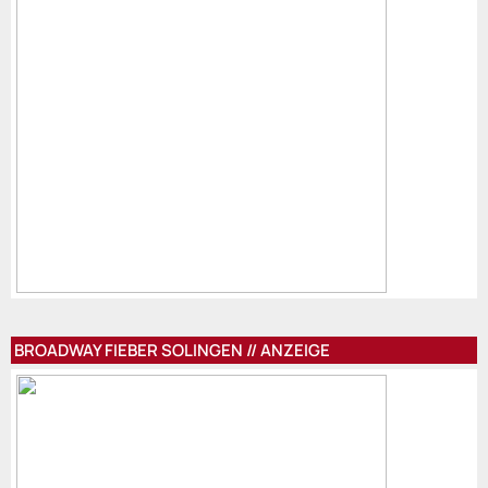
BROADWAY FIEBER SOLINGEN // ANZEIGE