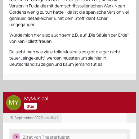
Version in Fulda die mit dem schriftstellerischen Werk Noah
Gordens wenig zu tun hatte - da ist die spanische Version viel
genauer, detailreicher & mit dem Stoff identischer
umgegangen
Würde mich hier also auch sehr z.B. auf „Die Säulen der Erde“
von Ken Follett freuen
Da sieht man wie viele tolle Musicals es gibt die gar nicht
teuer „eingekauft“ werden müssten um sie hier in
Deutschland zu zeigen und kaum jemand tut es
MyMusical
Star
15. September 2025 um 16:42
Zitat von Theaterfuerst