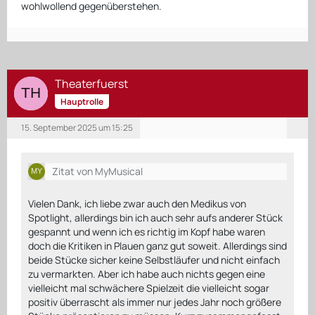
wohlwollend gegenüberstehen.
Theaterfuerst
Hauptrolle
15. September 2025 um 15:25
Zitat von MyMusical
Vielen Dank, ich liebe zwar auch den Medikus von
Spotlight, allerdings bin ich auch sehr aufs anderer Stück
gespannt und wenn ich es richtig im Kopf habe waren
doch die Kritiken in Plauen ganz gut soweit. Allerdings sind
beide Stücke sicher keine Selbstläufer und nicht einfach
zu vermarkten. Aber ich habe auch nichts gegen eine
vielleicht mal schwächere Spielzeit die vielleicht sogar
positiv überrascht als immer nur jedes Jahr noch größere