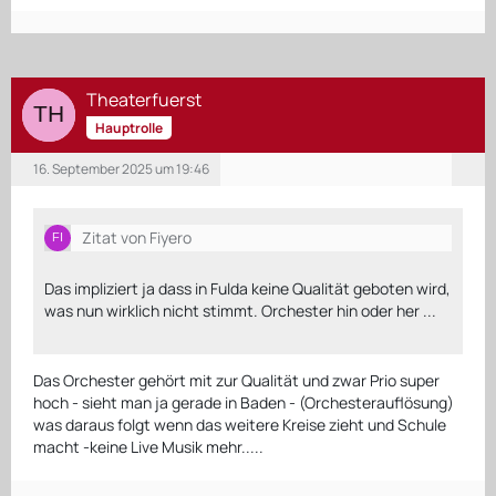
Theaterfuerst
Hauptrolle
16. September 2025 um 19:46
Zitat von Fiyero
Das impliziert ja dass in Fulda keine Qualität geboten wird,
was nun wirklich nicht stimmt. Orchester hin oder her ...
Das Orchester gehört mit zur Qualität und zwar Prio super
hoch - sieht man ja gerade in Baden - (Orchesterauflösung)
was daraus folgt wenn das weitere Kreise zieht und Schule
macht -keine Live Musik mehr.....