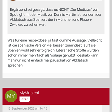
Ergänzend sei gesagt, dass es NICHT „Der Medicus“ von
Spotlight mit der Musik von Dennis Martin ist, sondern der
Abklatsch aus Spanien, der in München und Plauen-
Zwickau zu sehen war.
Was für eine respektlose, ja fast dumme Aussage. Vielleicht
ist die spanische Version viel besser, zumindest läuft sie
Spanien wohl sehr erfolgreich. Literarische Stoffe wurden
schon immer mehrfach als Vorlage genutzt, deshalb kann
man nun nicht einfach mal pauschal von Abklatsch
sprechen.
MyMusical
Star
15. September 2025 um 14:46