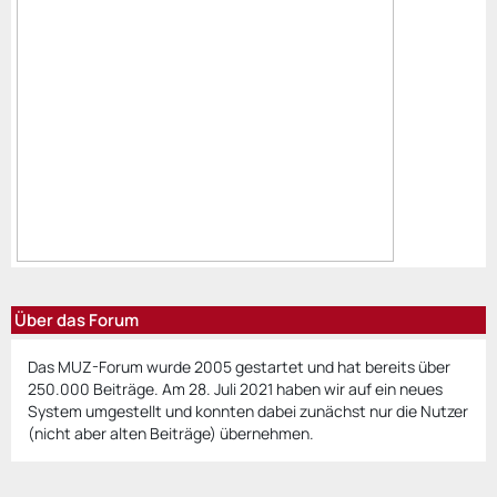
Über das Forum
Das MUZ-Forum wurde 2005 gestartet und hat bereits über
250.000 Beiträge. Am 28. Juli 2021 haben wir auf ein neues
System umgestellt und konnten dabei zunächst nur die Nutzer
(nicht aber alten Beiträge) übernehmen.