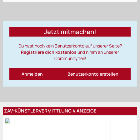
Jetzt mitmachen!
Du hast noch kein Benutzerkonto auf unserer Seite?
Registriere dich kostenlos
und nimm an unserer
Community teil!
Anmelden
Benutzerkonto erstellen
ZAV-KÜNSTLERVERMITTLUNG // ANZEIGE