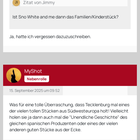
Zitat von Jimmy
Ist Sno White and me dann das Familien/Kinderstück?
Ja, hatte ich vergessen dazuzuschreiben.
MyShot
Nebenrolle
15. September 2025 um 09:52
Was für eine tolle Überraschung, dass Tecklenburg mal eines
der vielen tollen Stücken aus Südwesteuropa holt! Vielleicht
holen sie ja dann auch mal die "Unendliche Geschichte" des
gleichen spanischen Produzenten oder eines der vielen
anderen guten Stücke aus der Ecke.