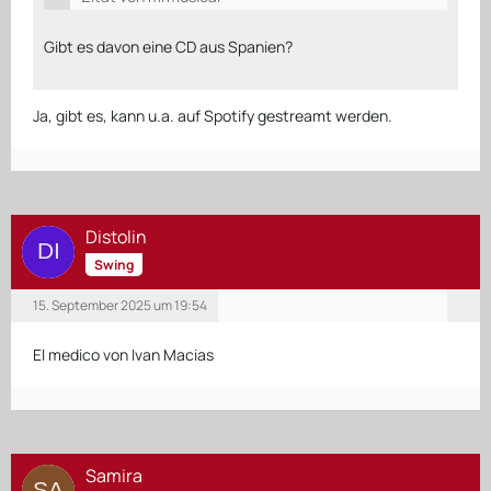
Gibt es davon eine CD aus Spanien?
Ja, gibt es, kann u.a. auf Spotify gestreamt werden.
Distolin
Swing
15. September 2025 um 19:54
El medico von Ivan Macias
Samira