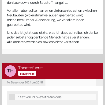
den Lockdown, durch Baustoffmangel, ...
Vor allem aber sollte man einen Unterschied sehen zwischen
Neubauten (wo erstmal viel außen gearbeitet wird)
oder einem Umbau/Renovierung, wo vor allem innen
gearbeitet wird.
Und das ist jetzt das letzte, was ich dazu schreibe. Ich denke
jeder selbständig denkende Mensch hat es verstanden.
Alle anderen werden es sowieso nicht verstehen.
Theaterfuerst
Hauptrolle
14. Dezember 2024 um 20:51
Zitat von InLoveWithMusicals