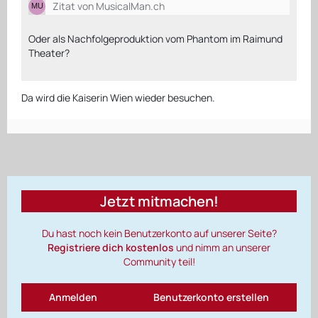
Zitat von MusicalMan.ch
Oder als Nachfolgeproduktion vom Phantom im Raimund
Theater?
Da wird die Kaiserin Wien wieder besuchen.
Jetzt mitmachen!
Du hast noch kein Benutzerkonto auf unserer Seite?
Registriere dich kostenlos
und nimm an unserer
Community teil!
Anmelden
Benutzerkonto erstellen