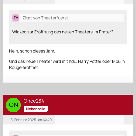
Zitat von Theaterfuerst
Wicked zur Eröffnung des neuen Theaters im Prater?
Nein, schon dieses Jahr.
Und das neue Theater wird mit KdL, Harry Potter oder Moulin
Rouge eröffnet.
Once234
Nebenrolle
15. Februar 2025 um 14:49