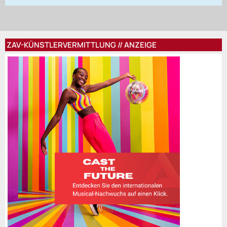
ZAV-KÜNSTLERVERMITTLUNG // ANZEIGE