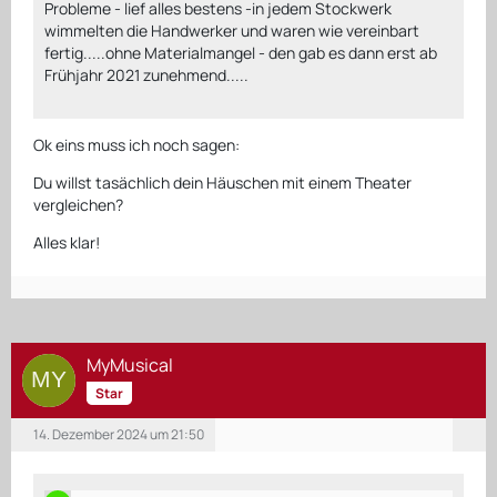
Probleme - lief alles bestens -in jedem Stockwerk
wimmelten die Handwerker und waren wie vereinbart
fertig.....ohne Materialmangel - den gab es dann erst ab
Frühjahr 2021 zunehmend.....
Ok eins muss ich noch sagen:
Du willst tasächlich dein Häuschen mit einem Theater
vergleichen?
Alles klar!
MyMusical
Star
14. Dezember 2024 um 21:50