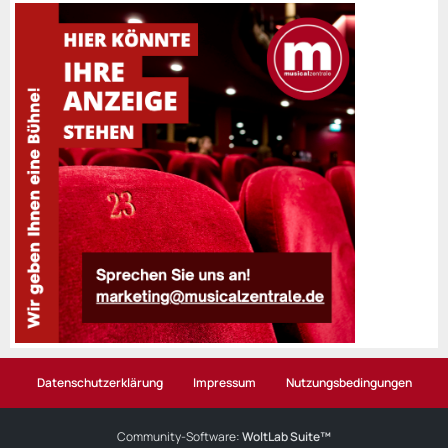
Datenschutzerklärung
Impressum
Nutzungsbedingungen
Community-Software:
WoltLab Suite™