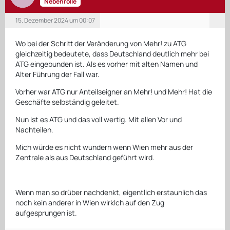
Nebenrolle
15. Dezember 2024 um 00:07
Wo bei der Schritt der Veränderung von Mehr! zu ATG
gleichzeitig bedeutete, dass Deutschland deutlich mehr bei
ATG eingebunden ist. Als es vorher mit alten Namen und
Alter Führung der Fall war.
Vorher war ATG nur Anteilseigner an Mehr! und Mehr! Hat die
Geschäfte selbständig geleitet.
Nun ist es ATG und das voll wertig. Mit allen Vor und
Nachteilen.
Mich würde es nicht wundern wenn Wien mehr aus der
Zentrale als aus Deutschland geführt wird.
Wenn man so drüber nachdenkt, eigentlich erstaunlich das
noch kein anderer in Wien wirklch auf den Zug
aufgesprungen ist.