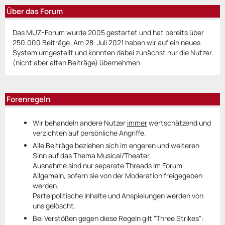
Über das Forum
Das MUZ-Forum wurde 2005 gestartet und hat bereits über
250.000 Beiträge. Am 28. Juli 2021 haben wir auf ein neues
System umgestellt und konnten dabei zunächst nur die Nutzer
(nicht aber alten Beiträge) übernehmen.
Forenregeln
Wir behandeln andere Nutzer
immer
wertschätzend und
verzichten auf persönliche Angriffe.
Alle Beiträge beziehen sich im engeren und weiteren
Sinn auf das Thema Musical/Theater.
Ausnahme sind nur separate Threads im Forum
Allgemein, sofern sie von der Moderation freigegeben
werden.
Parteipolitische Inhalte und Anspielungen werden von
uns gelöscht.
Bei Verstößen gegen diese Regeln gilt "Three Strikes":