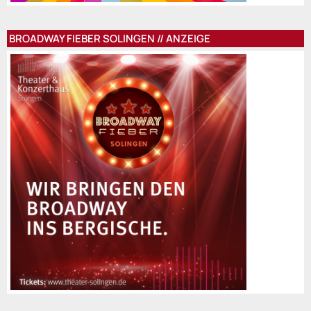
BROADWAY FIEBER SOLINGEN // ANZEIGE