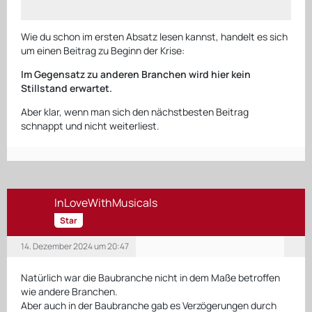
Wie du schon im ersten Absatz lesen kannst, handelt es sich
um einen Beitrag zu Beginn der Krise:
Im Gegensatz zu anderen Branchen wird hier kein
Stillstand erwartet.
Aber klar, wenn man sich den nächstbesten Beitrag
schnappt und nicht weiterliest.
InLoveWithMusicals
Star
14. Dezember 2024 um 20:47
Natürlich war die Baubranche nicht in dem Maße betroffen
wie andere Branchen.
Aber auch in der Baubranche gab es Verzögerungen durch