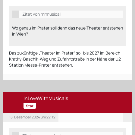
Zitat von mrmusical
Wo genau im Prater soll denn das neue Theater entstehen
in Wien?
Das zukünftige „Theater im Prater“ soll bis 2027 im Bereich
Kratky-Baschik-Weg und Zufahrtstraße in der Nähe der U2
Station Messe-Prater entstehen.
InLoveWithMusicals
Star
18. Dezember 2024 um 22:12