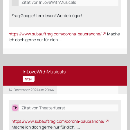
Zitat von InLoveWithMusicals
Frag Google! Lern lesen! Werde klüger!
https://www.subauftrag.com/corona-baubranche/
Mache
ich doch gerne nur für dich.....
InLoveWithMusicals
Star
14. Dezember 2024 um 20:44
Zitat von Theaterfuerst
https://www.subauftrag.com/corona-baubranche/
Mache ich doch gerne nur für dich.....