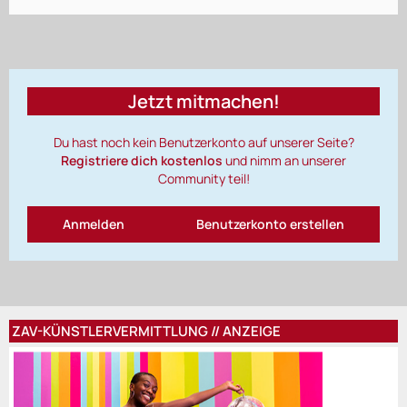
Jetzt mitmachen!
Du hast noch kein Benutzerkonto auf unserer Seite?
Registriere dich kostenlos
und nimm an unserer
Community teil!
Anmelden
Benutzerkonto erstellen
ZAV-KÜNSTLERVERMITTLUNG // ANZEIGE