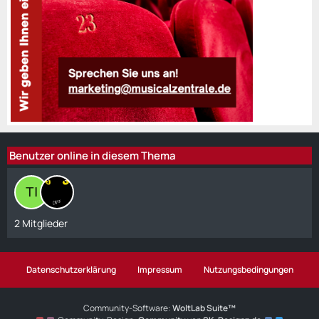
Benutzer online in diesem Thema
2 Mitglieder
Datenschutzerklärung
Impressum
Nutzungsbedingungen
Community-Software:
WoltLab Suite™