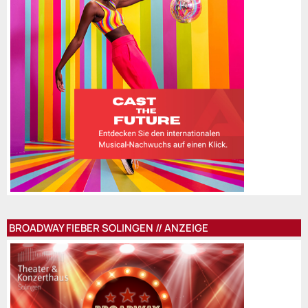
BROADWAY FIEBER SOLINGEN // ANZEIGE