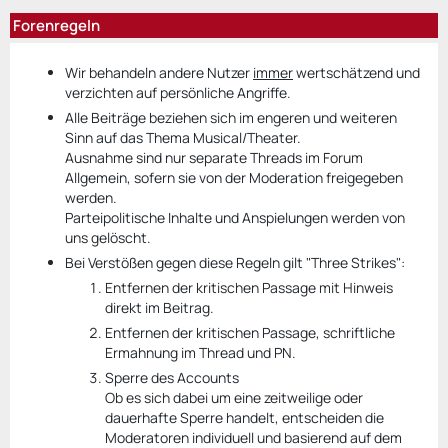
Forenregeln
Wir behandeln andere Nutzer
immer
wertschätzend und
verzichten auf persönliche Angriffe.
Alle Beiträge beziehen sich im engeren und weiteren
Sinn auf das Thema Musical/Theater.
Ausnahme sind nur separate Threads im Forum
Allgemein, sofern sie von der Moderation freigegeben
werden.
Parteipolitische Inhalte und Anspielungen werden von
uns gelöscht.
Bei Verstößen gegen diese Regeln gilt "Three Strikes":
Entfernen der kritischen Passage mit Hinweis
direkt im Beitrag.
Entfernen der kritischen Passage, schriftliche
Ermahnung im Thread und PN.
Sperre des Accounts
Ob es sich dabei um eine zeitweilige oder
dauerhafte Sperre handelt, entscheiden die
Moderatoren individuell und basierend auf dem