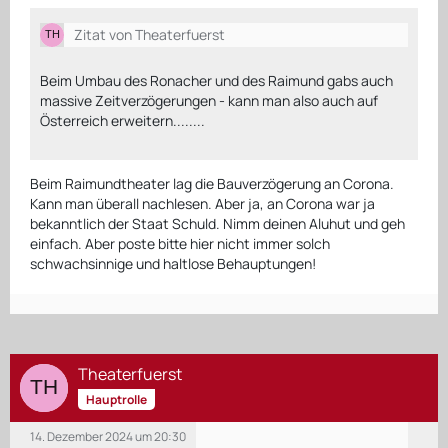
Zitat von Theaterfuerst
Beim Umbau des Ronacher und des Raimund gabs auch
massive Zeitverzögerungen - kann man also auch auf
Österreich erweitern........
Beim Raimundtheater lag die Bauverzögerung an Corona.
Kann man überall nachlesen. Aber ja, an Corona war ja
bekanntlich der Staat Schuld. Nimm deinen Aluhut und geh
einfach. Aber poste bitte hier nicht immer solch
schwachsinnige und haltlose Behauptungen!
Theaterfuerst
Hauptrolle
14. Dezember 2024 um 20:30