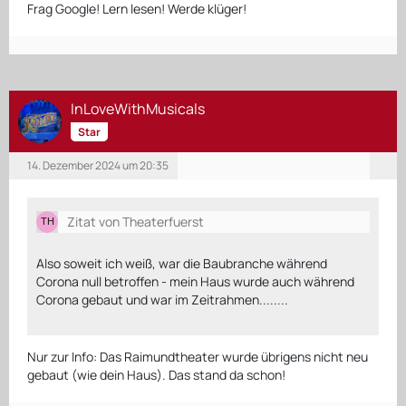
Frag Google! Lern lesen! Werde klüger!
InLoveWithMusicals
Star
14. Dezember 2024 um 20:35
Zitat von Theaterfuerst
Also soweit ich weiß, war die Baubranche während
Corona null betroffen - mein Haus wurde auch während
Corona gebaut und war im Zeitrahmen........
Nur zur Info: Das Raimundtheater wurde übrigens nicht neu
gebaut (wie dein Haus). Das stand da schon!