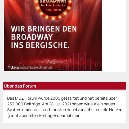
Über das Forum
Das MUZ-Forum wurde 2005 gestartet und hat bereits über
250.000 Beiträge. Am 28. Juli 2021 haben wir auf ein neues
System umgestellt und konnten dabei zunächst nur die Nutzer
(nicht aber alten Beiträge) übernehmen.