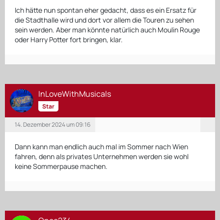
Ich hätte nun spontan eher gedacht, dass es ein Ersatz für
die Stadthalle wird und dort vor allem die Touren zu sehen
sein werden. Aber man könnte natürlich auch Moulin Rouge
oder Harry Potter fort bringen, klar.
InLoveWithMusicals
Star
14. Dezember 2024 um 09:16
Dann kann man endlich auch mal im Sommer nach Wien
fahren, denn als privates Unternehmen werden sie wohl
keine Sommerpause machen.