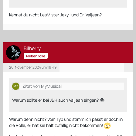
Kennst du nicht LesMister Jekyll und Dr. Valjean?
Bilberry
Nebenrolle
26. November 2024 um 16:49
Zitat von MyMusical
Warum sollte er bei J&H auch Valjean singen? 😂
Warum denn nicht? Vom Typ und stimmlich passt er doch in
die Rolle, er hat sie halt zufällig nicht bekommen!