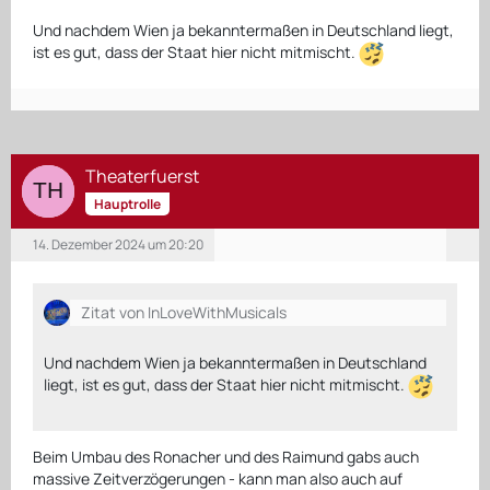
Und nachdem Wien ja bekanntermaßen in Deutschland liegt,
ist es gut, dass der Staat hier nicht mitmischt.
Theaterfuerst
Hauptrolle
14. Dezember 2024 um 20:20
Zitat von InLoveWithMusicals
Und nachdem Wien ja bekanntermaßen in Deutschland
liegt, ist es gut, dass der Staat hier nicht mitmischt.
Beim Umbau des Ronacher und des Raimund gabs auch
massive Zeitverzögerungen - kann man also auch auf