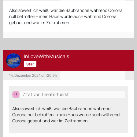
Also soweit ich weiß, war die Baubranche während Corona
null betroffen - mein Haus wurde auch während Corona
gebaut und war im Zeitrahmen........
InLoveWithMusicals
Star
14. Dezember 2024 um 20:34
Zitat von Theaterfuerst
Also soweit ich weiß, war die Baubranche während
Corona null betroffen - mein Haus wurde auch während
Corona gebaut und war im Zeitrahmen........