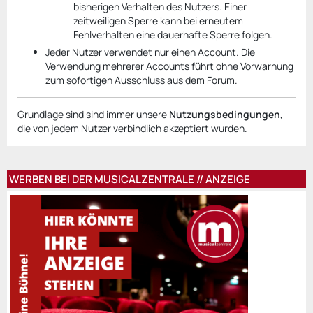
bisherigen Verhalten des Nutzers. Einer
zeitweiligen Sperre kann bei erneutem
Fehlverhalten eine dauerhafte Sperre folgen.
Jeder Nutzer verwendet nur
einen
Account. Die
Verwendung mehrerer Accounts führt ohne Vorwarnung
zum sofortigen Ausschluss aus dem Forum.
Grundlage sind sind immer unsere
Nutzungsbedingungen
,
die von jedem Nutzer verbindlich akzeptiert wurden.
WERBEN BEI DER MUSICALZENTRALE // ANZEIGE