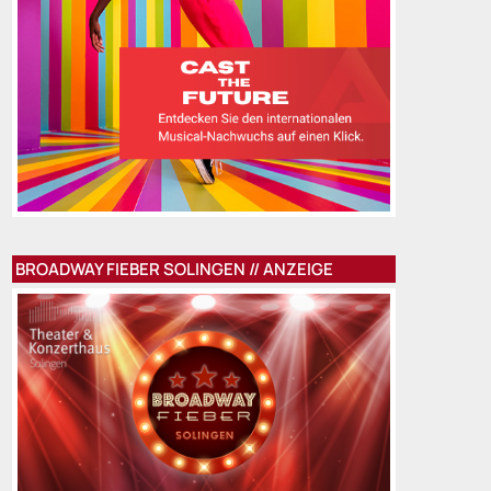
BROADWAY FIEBER SOLINGEN // ANZEIGE