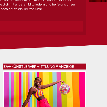
lte dich mit anderen Mitgliedern und helfe uns unser
noch heute ein Teil von uns!
ZAV-KÜNSTLERVERMITTLUNG // ANZEIGE