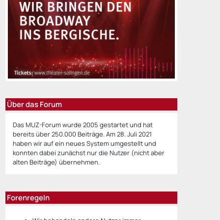
Über das Forum
Das MUZ-Forum wurde 2005 gestartet und hat
bereits über 250.000 Beiträge. Am 28. Juli 2021
haben wir auf ein neues System umgestellt und
konnten dabei zunächst nur die Nutzer (nicht aber
alten Beiträge) übernehmen.
Forenregeln