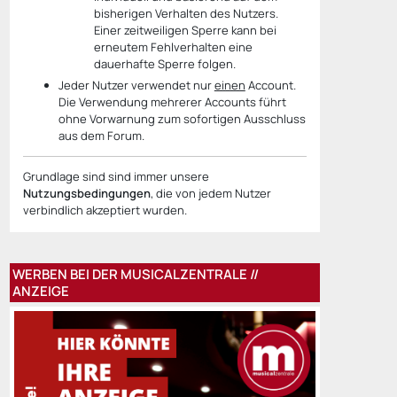
bisherigen Verhalten des Nutzers.
Einer zeitweiligen Sperre kann bei
erneutem Fehlverhalten eine
dauerhafte Sperre folgen.
Jeder Nutzer verwendet nur
einen
Account.
Die Verwendung mehrerer Accounts führt
ohne Vorwarnung zum sofortigen Ausschluss
aus dem Forum.
Grundlage sind sind immer unsere
Nutzungsbedingungen
, die von jedem Nutzer
verbindlich akzeptiert wurden.
WERBEN BEI DER MUSICALZENTRALE //
ANZEIGE