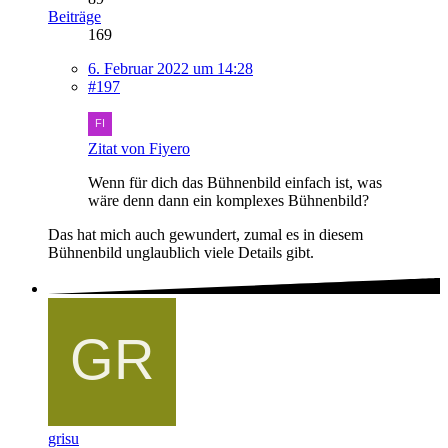
Beiträge
169
6. Februar 2022 um 14:28
#197
Zitat von Fiyero
Wenn für dich das Bühnenbild einfach ist, was
wäre denn dann ein komplexes Bühnenbild?
Das hat mich auch gewundert, zumal es in diesem
Bühnenbild unglaublich viele Details gibt.
grisu