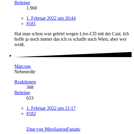
Beiträge
1.960
1. Februar 2022 um 20:44
#181
Hat man schon was gehört wegen Live-CD mit der Cast. Ich
hoffe ja noch immer das ich es schaffe nach Wien, aber wer
weiß.
Marcous
Nebenrolle
Reaktionen
368
Beiträge
633
1. Februar 2022 um 21:17
#182
Zitat von MissSaigonFanatic