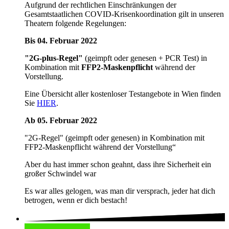
Aufgrund der rechtlichen Einschränkungen der
Gesamtstaatlichen COVID-Krisenkoordination gilt in unseren
Theatern folgende Regelungen:
Bis 04. Februar 2022
"2G-plus-Regel"
(geimpft oder genesen + PCR Test) in
Kombination mit
FFP2-Maskenpflicht
während der
Vorstellung.
Eine Übersicht aller kostenloser Testangebote in Wien finden
Sie
HIER
.
Ab 05. Februar 2022
"2G-Regel" (geimpft oder genesen) in Kombination mit
FFP2-Maskenpflicht während der Vorstellung“
Aber du hast immer schon geahnt, dass ihre Sicherheit ein
großer Schwindel war
Es war alles gelogen, was man dir versprach, jeder hat dich
betrogen, wenn er dich bestach!