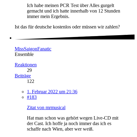
Ich habe meinen PCR Test über Alles gurgelt
gemacht und ich hatte innerhalb von 12 Stunden
immer mein Ergebnis.
Ist das für deutsche kostenlos oder müssen wir zahlen?
MissSaigonFanatic
Ensemble
Reaktionen
29
Beiträge
122
1. Februar 2022 um 21:36
#183
Zitat von mrmusical
Hat man schon was gehört wegen Live-CD mit
der Cast. Ich hoffe ja noch immer das ich es
schaffe nach Wien, aber wer weiß.