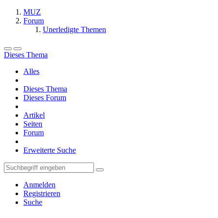
MUZ
Forum
Unerledigte Themen
Dieses Thema
Alles
Dieses Thema
Dieses Forum
Artikel
Seiten
Forum
Erweiterte Suche
Anmelden
Registrieren
Suche