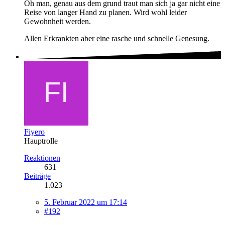
Oh man, genau aus dem grund traut man sich ja gar nicht eine
Reise von langer Hand zu planen. Wird wohl leider
Gewohnheit werden.
Allen Erkrankten aber eine rasche und schnelle Genesung.
Fiyero
Hauptrolle
Reaktionen
631
Beiträge
1.023
5. Februar 2022 um 17:14
#192