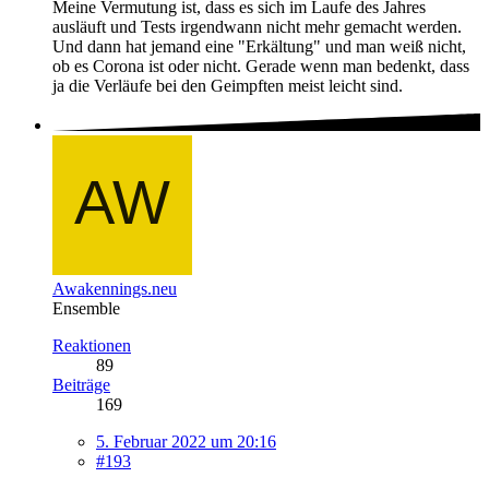
Meine Vermutung ist, dass es sich im Laufe des Jahres
ausläuft und Tests irgendwann nicht mehr gemacht werden.
Und dann hat jemand eine "Erkältung" und man weiß nicht,
ob es Corona ist oder nicht. Gerade wenn man bedenkt, dass
ja die Verläufe bei den Geimpften meist leicht sind.
Awakennings.neu
Ensemble
Reaktionen
89
Beiträge
169
5. Februar 2022 um 20:16
#193