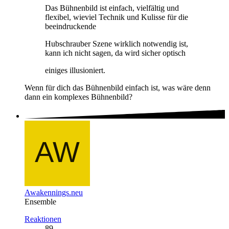
Das Bühnenbild ist einfach, vielfältig und
flexibel, wieviel Technik und Kulisse für die
beeindruckende
Hubschrauber Szene wirklich notwendig ist,
kann ich nicht sagen, da wird sicher optisch
einiges illusioniert.
Wenn für dich das Bühnenbild einfach ist, was wäre denn
dann ein komplexes Bühnenbild?
Awakennings.neu
Ensemble
Reaktionen
89