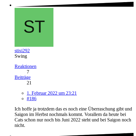
stixi292
Swing
Reaktionen
7
Beiträge
21
1. Februar 2022 um 23:21
#186
Ich hoffe ja trotzdem das es noch eine Überraschung gibt und
Saigon im Herbst nochmals kommt. Vorallem da heute bei
Cats schon nur noch bis Juni 2022 steht und bei Saigon noch
nicht.