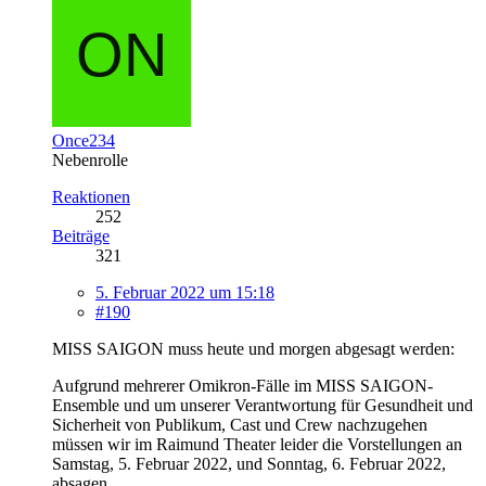
Once234
Nebenrolle
Reaktionen
252
Beiträge
321
5. Februar 2022 um 15:18
#190
MISS SAIGON muss heute und morgen abgesagt werden:
Aufgrund mehrerer Omikron-Fälle im MISS SAIGON-
Ensemble und um unserer Verantwortung für Gesundheit und
Sicherheit von Publikum, Cast und Crew nachzugehen
müssen wir im Raimund Theater leider die Vorstellungen an
Samstag, 5. Februar 2022, und Sonntag, 6. Februar 2022,
absagen.