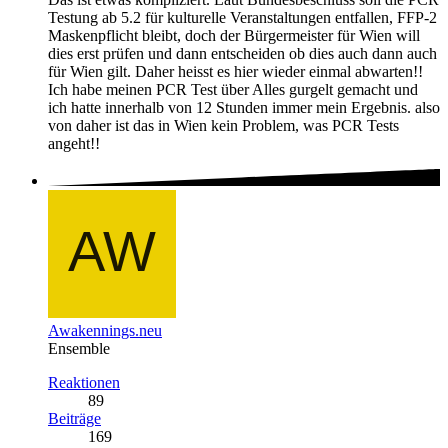
Testung ab 5.2 für kulturelle Veranstaltungen entfallen, FFP-2
Maskenpflicht bleibt, doch der Bürgermeister für Wien will
dies erst prüfen und dann entscheiden ob dies auch dann auch
für Wien gilt. Daher heisst es hier wieder einmal abwarten!!
Ich habe meinen PCR Test über Alles gurgelt gemacht und
ich hatte innerhalb von 12 Stunden immer mein Ergebnis. also
von daher ist das in Wien kein Problem, was PCR Tests
angeht!!
Awakennings.neu
Ensemble
Reaktionen
89
Beiträge
169