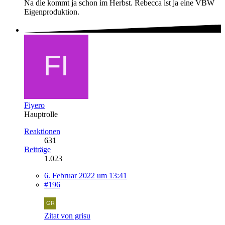
Na die kommt ja schon im Herbst. Rebecca ist ja eine VBW
Eigenproduktion.
Fiyero
Hauptrolle
Reaktionen
631
Beiträge
1.023
6. Februar 2022 um 13:41
#196
Zitat von grisu