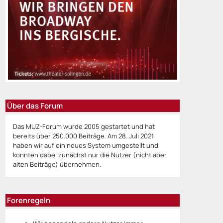
Über das Forum
Das MUZ-Forum wurde 2005 gestartet und hat
bereits über 250.000 Beiträge. Am 28. Juli 2021
haben wir auf ein neues System umgestellt und
konnten dabei zunächst nur die Nutzer (nicht aber
alten Beiträge) übernehmen.
Forenregeln