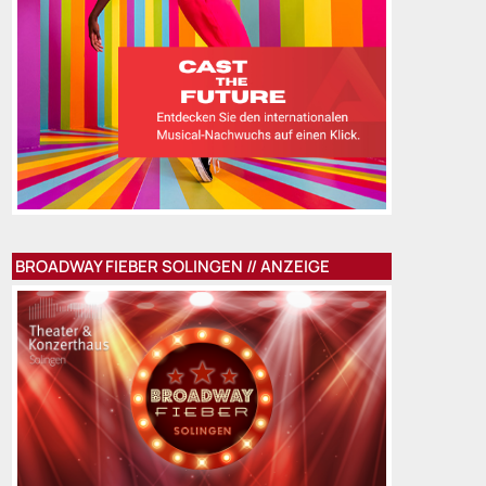
BROADWAY FIEBER SOLINGEN // ANZEIGE