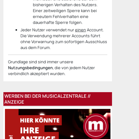
bisherigen Verhalten des Nutzers.
Einer zeitweiligen Sperre kann bei
erneutem Fehlverhalten eine
dauerhafte Sperre folgen.
Jeder Nutzer verwendet nur
einen
Account.
Die Verwendung mehrerer Accounts führt
ohne Vorwarnung zum sofortigen Ausschluss
aus dem Forum.
Grundlage sind sind immer unsere
Nutzungsbedingungen
, die von jedem Nutzer
verbindlich akzeptiert wurden.
WERBEN BEI DER MUSICALZENTRALE //
ANZEIGE