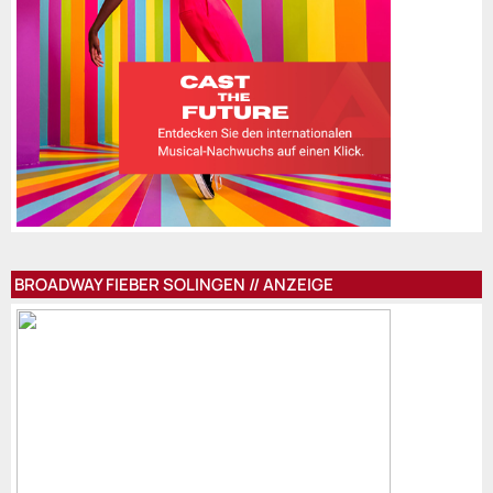
BROADWAY FIEBER SOLINGEN // ANZEIGE