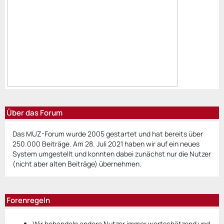
Über das Forum
Das MUZ-Forum wurde 2005 gestartet und hat bereits über
250.000 Beiträge. Am 28. Juli 2021 haben wir auf ein neues
System umgestellt und konnten dabei zunächst nur die Nutzer
(nicht aber alten Beiträge) übernehmen.
Forenregeln
Wir behandeln andere Nutzer
immer
wertschätzend und