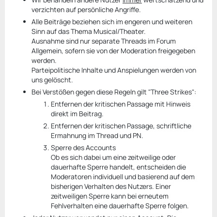
verzichten auf persönliche Angriffe.
Alle Beiträge beziehen sich im engeren und weiteren
Sinn auf das Thema Musical/Theater.
Ausnahme sind nur separate Threads im Forum
Allgemein, sofern sie von der Moderation freigegeben
werden.
Parteipolitische Inhalte und Anspielungen werden von
uns gelöscht.
Bei Verstößen gegen diese Regeln gilt "Three Strikes":
Entfernen der kritischen Passage mit Hinweis
direkt im Beitrag.
Entfernen der kritischen Passage, schriftliche
Ermahnung im Thread und PN.
Sperre des Accounts
Ob es sich dabei um eine zeitweilige oder
dauerhafte Sperre handelt, entscheiden die
Moderatoren individuell und basierend auf dem
bisherigen Verhalten des Nutzers. Einer
zeitweiligen Sperre kann bei erneutem
Fehlverhalten eine dauerhafte Sperre folgen.