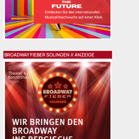
BROADWAY FIEBER SOLINGEN // ANZEIGE