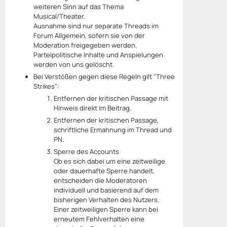
weiteren Sinn auf das Thema
Musical/Theater.
Ausnahme sind nur separate Threads im
Forum Allgemein, sofern sie von der
Moderation freigegeben werden.
Parteipolitische Inhalte und Anspielungen
werden von uns gelöscht.
Bei Verstößen gegen diese Regeln gilt "Three
Strikes":
Entfernen der kritischen Passage mit
Hinweis direkt im Beitrag.
Entfernen der kritischen Passage,
schriftliche Ermahnung im Thread und
PN.
Sperre des Accounts
Ob es sich dabei um eine zeitweilige
oder dauerhafte Sperre handelt,
entscheiden die Moderatoren
individuell und basierend auf dem
bisherigen Verhalten des Nutzers.
Einer zeitweiligen Sperre kann bei
erneutem Fehlverhalten eine