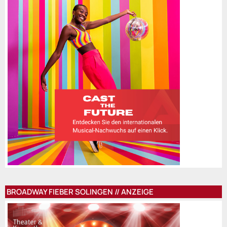
BROADWAY FIEBER SOLINGEN // ANZEIGE