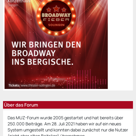
Über das Forum
Das MUZ-Forum wurde 2005 gestartet und hat bereits über
250.000 Beiträge. Am 28. Juli 2021 haben wir auf ein neues
System umgestellt und konnten dabei zunächst nur die Nutzer
(nicht aber alten Beiträge) übernehmen.