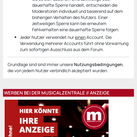
dauerhafte Sperre handelt, entscheiden die
Moderatoren individuell und basierend auf dem
bisherigen Verhalten des Nutzers. Einer
zeitweiligen Sperre kann bei erneutem
Fehlverhalten eine dauerhafte Sperre folgen.
Jeder Nutzer verwendet nur
einen
Account. Die
Verwendung mehrerer Accounts führt ohne Vorwarnung
zum sofortigen Ausschluss aus dem Forum.
Grundlage sind sind immer unsere
Nutzungsbedingungen
,
die von jedem Nutzer verbindlich akzeptiert wurden.
WERBEN BEI DER MUSICALZENTRALE // ANZEIGE