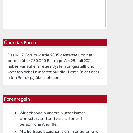
Über das Forum
Das MUZ-Forum wurde 2005 gestartet und hat
bereits über 250.000 Beiträge. Am 28. Juli 2021
haben wir auf ein neues System umgestellt und
konnten dabei zunächst nur die Nutzer (nicht aber
alten Beiträge) übernehmen.
Forenregeln
Wir behandeln andere Nutzer
immer
wertschätzend und verzichten auf
persönliche Angriffe.
Alle Beiträge beziehen sich im engeren und