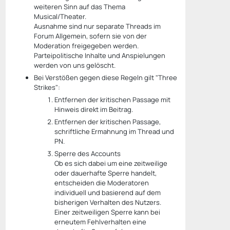
weiteren Sinn auf das Thema
Musical/Theater.
Ausnahme sind nur separate Threads im
Forum Allgemein, sofern sie von der
Moderation freigegeben werden.
Parteipolitische Inhalte und Anspielungen
werden von uns gelöscht.
Bei Verstößen gegen diese Regeln gilt "Three
Strikes":
Entfernen der kritischen Passage mit
Hinweis direkt im Beitrag.
Entfernen der kritischen Passage,
schriftliche Ermahnung im Thread und
PN.
Sperre des Accounts
Ob es sich dabei um eine zeitweilige
oder dauerhafte Sperre handelt,
entscheiden die Moderatoren
individuell und basierend auf dem
bisherigen Verhalten des Nutzers.
Einer zeitweiligen Sperre kann bei
erneutem Fehlverhalten eine