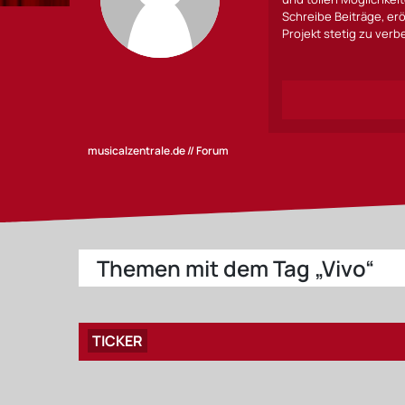
Schreibe Beiträge, erö
Projekt stetig zu ver
musicalzentrale.de // Forum
Themen mit dem Tag „Vivo“
TICKER