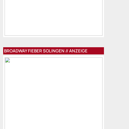
BROADWAY FIEBER SOLINGEN // ANZEIGE