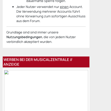
dauerhafte Sperre folgen.
Jeder Nutzer verwendet nur
einen
Account.
Die Verwendung mehrerer Accounts führt
ohne Vorwarnung zum sofortigen Ausschluss
aus dem Forum.
Grundlage sind sind immer unsere
Nutzungsbedingungen
, die von jedem Nutzer
verbindlich akzeptiert wurden.
WERBEN BEI DER MUSICALZENTRALE //
ANZEIGE