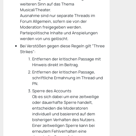
weiteren Sinn auf das Thema
Musical/Theater.
Ausnahme sind nur separate Threads im
Forum Allgemein, sofern sie von der
Moderation freigegeben werden.
Parteipolitische Inhalte und Anspielungen
werden von uns gelöscht.
Bei Verstößen gegen diese Regeln gilt "Three
Strikes":
Entfernen der kritischen Passage mit
Hinweis direkt im Beitrag.
Entfernen der kritischen Passage,
schriftliche Ermahnung im Thread und
PN.
Sperre des Accounts
Ob es sich dabei um eine zeitweilige
oder dauerhafte Sperre handelt,
entscheiden die Moderatoren
individuell und basierend auf dem
bisherigen Verhalten des Nutzers.
Einer zeitweiligen Sperre kann bei
erneutem Fehlverhalten eine