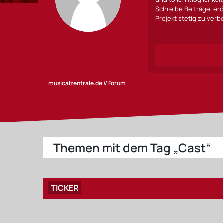
Schreibe Beiträge, erö
Projekt stetig zu ver
musicalzentrale.de // Forum
Themen mit dem Tag „Cast“
TICKER