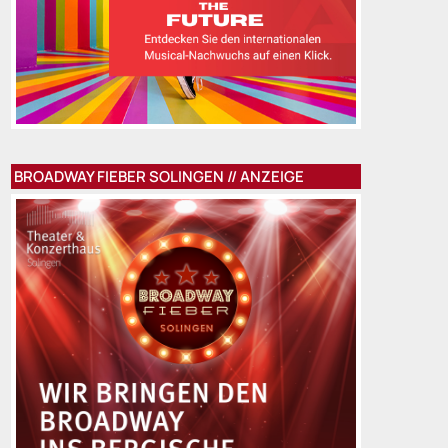
BROADWAY FIEBER SOLINGEN // ANZEIGE