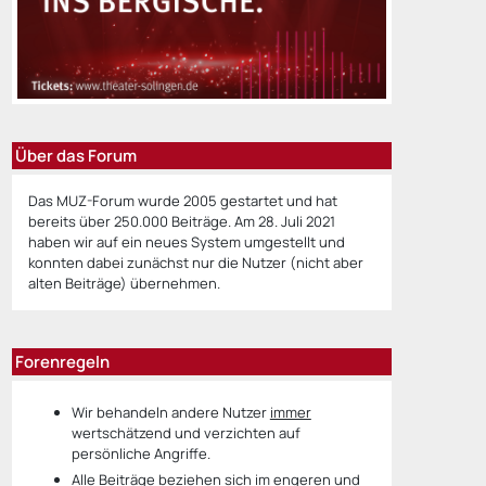
Über das Forum
Das MUZ-Forum wurde 2005 gestartet und hat
bereits über 250.000 Beiträge. Am 28. Juli 2021
haben wir auf ein neues System umgestellt und
konnten dabei zunächst nur die Nutzer (nicht aber
alten Beiträge) übernehmen.
Forenregeln
Wir behandeln andere Nutzer
immer
wertschätzend und verzichten auf
persönliche Angriffe.
Alle Beiträge beziehen sich im engeren und